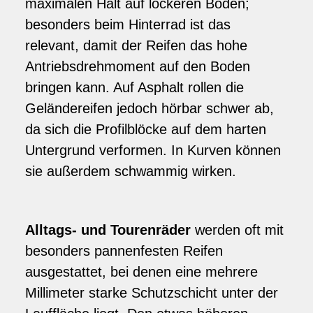
maximalen Halt auf lockeren Böden;
besonders beim Hinterrad ist das
relevant, damit der Reifen das hohe
Antriebsdrehmoment auf den Boden
bringen kann. Auf Asphalt rollen die
Geländereifen jedoch hörbar schwer ab,
da sich die Profilblöcke auf dem harten
Untergrund verformen. In Kurven können
sie außerdem schwammig wirken.
Alltags- und Tourenräder
werden oft mit
besonders pannenfesten Reifen
ausgestattet, bei denen eine mehrere
Millimeter starke Schutzschicht unter der