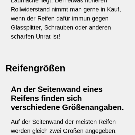
Lauffläche liegt. Den etwas höheren
Rollwiderstand nimmt man gerne in Kauf,
wenn der Reifen dafür immun gegen
Glassplitter, Schrauben oder anderen
scharfen Unrat ist!
Reifengrößen
An der Seitenwand eines
Reifens finden sich
verschiedene Größenangaben.
Auf der Seitenwand der meisten Reifen
werden gleich zwei Größen angegeben,