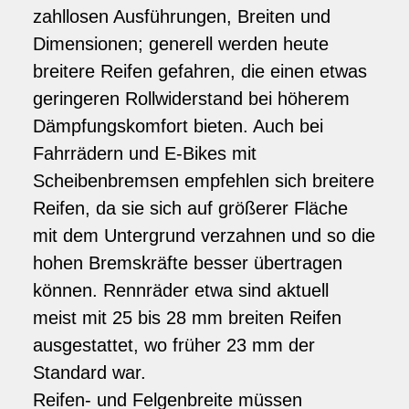
zahllosen Ausführungen, Breiten und
Dimensionen; generell werden heute
breitere Reifen gefahren, die einen etwas
geringeren Rollwiderstand bei höherem
Dämpfungskomfort bieten. Auch bei
Fahrrädern und E-Bikes mit
Scheibenbremsen empfehlen sich breitere
Reifen, da sie sich auf größerer Fläche
mit dem Untergrund verzahnen und so die
hohen Bremskräfte besser übertragen
können. Rennräder etwa sind aktuell
meist mit 25 bis 28 mm breiten Reifen
ausgestattet, wo früher 23 mm der
Standard war.
Reifen- und Felgenbreite müssen