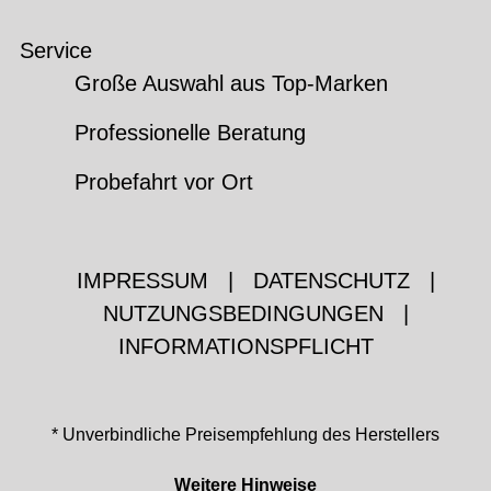
Service
Große Auswahl aus Top-Marken
Professionelle Beratung
Probefahrt vor Ort
IMPRESSUM
|
DATENSCHUTZ
|
NUTZUNGSBEDINGUNGEN
|
INFORMATIONSPFLICHT
* Unverbindliche Preisempfehlung des Herstellers
Weitere Hinweise