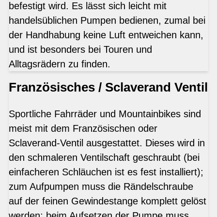
befestigt wird. Es lässt sich leicht mit
handelsüblichen Pumpen bedienen, zumal bei
der Handhabung keine Luft entweichen kann,
und ist besonders bei Touren und
Alltagsrädern zu finden.
Französisches / Sclaverand Ventil
Sportliche Fahrräder und Mountainbikes sind
meist mit dem Französischen oder
Sclaverand-Ventil ausgestattet. Dieses wird in
den schmaleren Ventilschaft geschraubt (bei
einfacheren Schläuchen ist es fest installiert);
zum Aufpumpen muss die Rändelschraube
auf der feinen Gewindestange komplett gelöst
werden; beim Aufsetzen der Pumpe muss