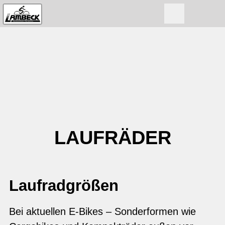
LAUFRÄDER
Laufradgrößen
Bei aktuellen E-Bikes – Sonderformen wie