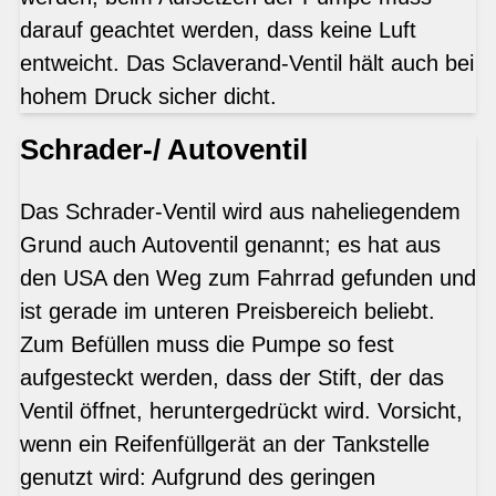
darauf geachtet werden, dass keine Luft
entweicht. Das Sclaverand-Ventil hält auch bei
hohem Druck sicher dicht.
Schrader-/ Autoventil
Das Schrader-Ventil wird aus naheliegendem
Grund auch Autoventil genannt; es hat aus
den USA den Weg zum Fahrrad gefunden und
ist gerade im unteren Preisbereich beliebt.
Zum Befüllen muss die Pumpe so fest
aufgesteckt werden, dass der Stift, der das
Ventil öffnet, heruntergedrückt wird. Vorsicht,
wenn ein Reifenfüllgerät an der Tankstelle
genutzt wird: Aufgrund des geringen