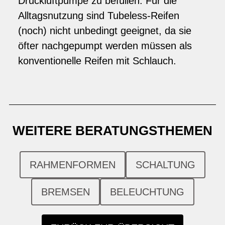
Druckluftpumpe zu befüllen. Für die
Alltagsnutzung sind Tubeless-Reifen
(noch) nicht unbedingt geeignet, da sie
öfter nachgepumpt werden müssen als
konventionelle Reifen mit Schlauch.
WEITERE BERATUNGSTHEMEN
RAHMENFORMEN
SCHALTUNG
BREMSEN
BELEUCHTUNG