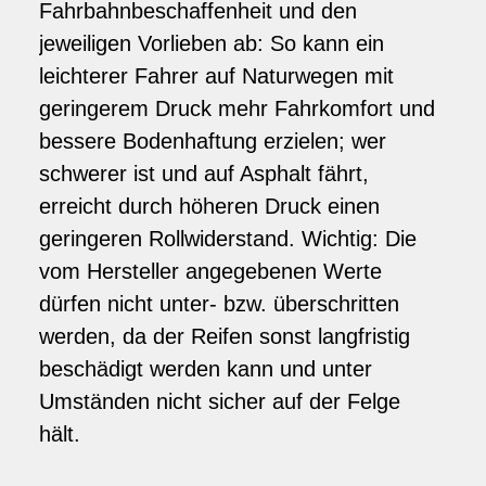
Fahrbahnbeschaffenheit und den
jeweiligen Vorlieben ab: So kann ein
leichterer Fahrer auf Naturwegen mit
geringerem Druck mehr Fahrkomfort und
bessere Bodenhaftung erzielen; wer
schwerer ist und auf Asphalt fährt,
erreicht durch höheren Druck einen
geringeren Rollwiderstand. Wichtig: Die
vom Hersteller angegebenen Werte
dürfen nicht unter- bzw. überschritten
werden, da der Reifen sonst langfristig
beschädigt werden kann und unter
Umständen nicht sicher auf der Felge
hält.