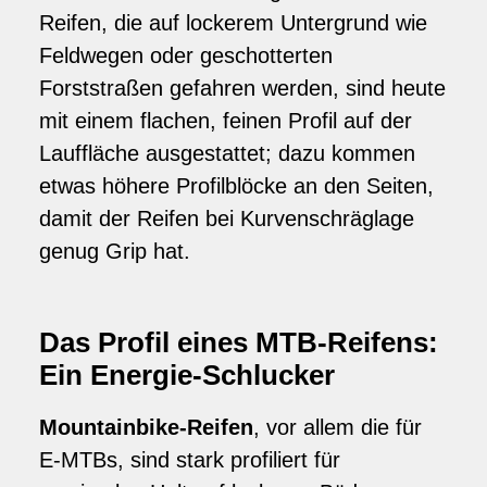
Reifen, die auf lockerem Untergrund wie
Feldwegen oder geschotterten
Forststraßen gefahren werden, sind heute
mit einem flachen, feinen Profil auf der
Lauffläche ausgestattet; dazu kommen
etwas höhere Profilblöcke an den Seiten,
damit der Reifen bei Kurvenschräglage
genug Grip hat.
Das Profil eines MTB-Reifens:
Ein Energie-Schlucker
Mountainbike-Reifen
, vor allem die für
E-MTBs, sind stark profiliert für