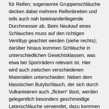
für Reifen; sogenannte Gruppenschläuche
decken dabei mehrere Reifenbreiten und
teils auch nah beieinanderliegende
Durchmesser ab. Beim Neukauf eines
Schlauches muss auf den richtigen
Ventiltyp geachtet werden (siehe rechts);
darüber hinaus kommen Schläuche in
unterschiedlichen Gewichtsklassen, was
etwa bei Sporträdern relevant ist. Hier
wird auch zwischen verschiedenen
Materialien unterschieden: Neben dem
klassischen Butylschlauch, der sich durch
Vulkanisieren auch „flicken“ lässt, werden
gelegentlich besonders geschmeidige
Latexschläuche verwendet, dazu kommen