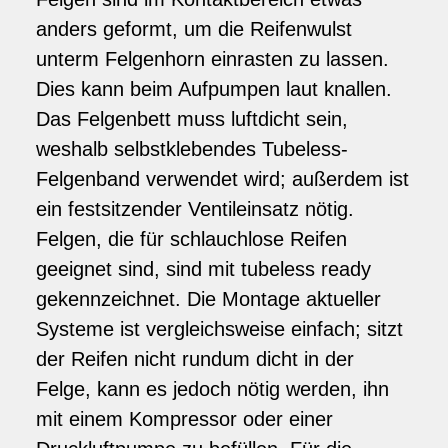
anders geformt, um die Reifenwulst
unterm Felgenhorn einrasten zu lassen.
Dies kann beim Aufpumpen laut knallen.
Das Felgenbett muss luftdicht sein,
weshalb selbstklebendes Tubeless-
Felgenband verwendet wird; außerdem ist
ein festsitzender Ventileinsatz nötig.
Felgen, die für schlauchlose Reifen
geeignet sind, sind mit tubeless ready
gekennzeichnet. Die Montage aktueller
Systeme ist vergleichsweise einfach; sitzt
der Reifen nicht rundum dicht in der
Felge, kann es jedoch nötig werden, ihn
mit einem Kompressor oder einer