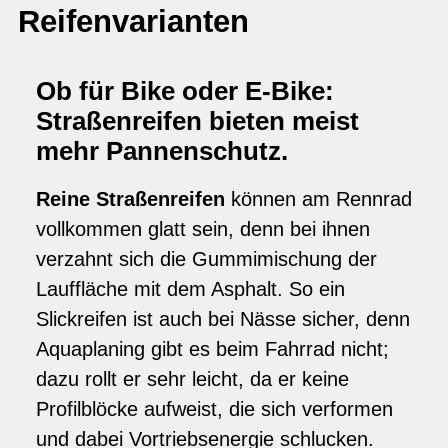
Reifenvarianten
Ob für Bike oder E-Bike:
Straßenreifen bieten meist
mehr Pannenschutz.
Reine Straßenreifen
können am Rennrad
vollkommen glatt sein, denn bei ihnen
verzahnt sich die Gummimischung der
Lauffläche mit dem Asphalt. So ein
Slickreifen ist auch bei Nässe sicher, denn
Aquaplaning gibt es beim Fahrrad nicht;
dazu rollt er sehr leicht, da er keine
Profilblöcke aufweist, die sich verformen
und dabei Vortriebsenergie schlucken.