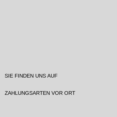
SIE FINDEN UNS AUF
ZAHLUNGSARTEN VOR ORT