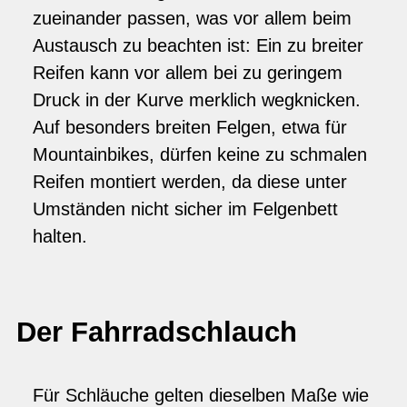
zueinander passen, was vor allem beim
Austausch zu beachten ist: Ein zu breiter
Reifen kann vor allem bei zu geringem
Druck in der Kurve merklich wegknicken.
Auf besonders breiten Felgen, etwa für
Mountainbikes, dürfen keine zu schmalen
Reifen montiert werden, da diese unter
Umständen nicht sicher im Felgenbett
halten.
Der Fahrradschlauch
Für Schläuche gelten dieselben Maße wie