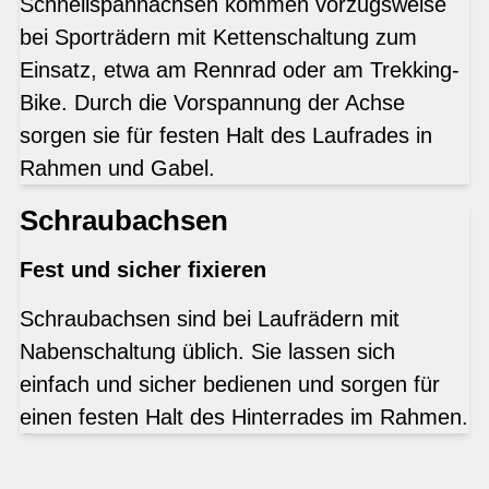
Schnellspannachsen kommen vorzugsweise
bei Sporträdern mit Kettenschaltung zum
Einsatz, etwa am Rennrad oder am Trekking-
Bike. Durch die Vorspannung der Achse
sorgen sie für festen Halt des Laufrades in
Rahmen und Gabel.
Schraubachsen
Fest und sicher fixieren
Schraubachsen sind bei Laufrädern mit
Nabenschaltung üblich. Sie lassen sich
einfach und sicher bedienen und sorgen für
einen festen Halt des Hinterrades im Rahmen.