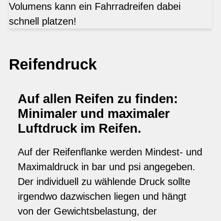
Volumens kann ein Fahrradreifen dabei
schnell platzen!
Reifendruck
Auf allen Reifen zu finden:
Minimaler und maximaler
Luftdruck im Reifen.
Auf der Reifenflanke werden Mindest- und
Maximaldruck in bar und psi angegeben.
Der individuell zu wählende Druck sollte
irgendwo dazwischen liegen und hängt
von der Gewichtsbelastung, der