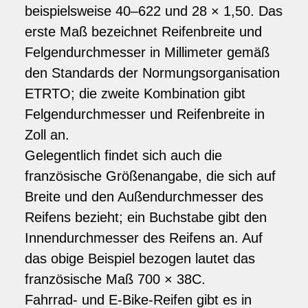
beispielsweise 40–622 und 28 × 1,50. Das
erste Maß bezeichnet Reifenbreite und
Felgendurchmesser in Millimeter gemäß
den Standards der Normungsorganisation
ETRTO; die zweite Kombination gibt
Felgendurchmesser und Reifenbreite in
Zoll an.
Gelegentlich findet sich auch die
französische Größenangabe, die sich auf
Breite und den Außendurchmesser des
Reifens bezieht; ein Buchstabe gibt den
Innendurchmesser des Reifens an. Auf
das obige Beispiel bezogen lautet das
französische Maß 700 × 38C.
Fahrrad- und E-Bike-Reifen gibt es in