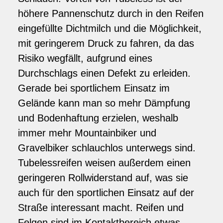
höhere Pannenschutz durch in den Reifen
eingefüllte Dichtmilch und die Möglichkeit,
mit geringerem Druck zu fahren, da das
Risiko wegfällt, aufgrund eines
Durchschlags einen Defekt zu erleiden.
Gerade bei sportlichem Einsatz im
Gelände kann man so mehr Dämpfung
und Bodenhaftung erzielen, weshalb
immer mehr Mountainbiker und
Gravelbiker schlauchlos unterwegs sind.
Tubelessreifen weisen außerdem einen
geringeren Rollwiderstand auf, was sie
auch für den sportlichen Einsatz auf der
Straße interessant macht. Reifen und
Felgen sind im Kontaktbereich etwas