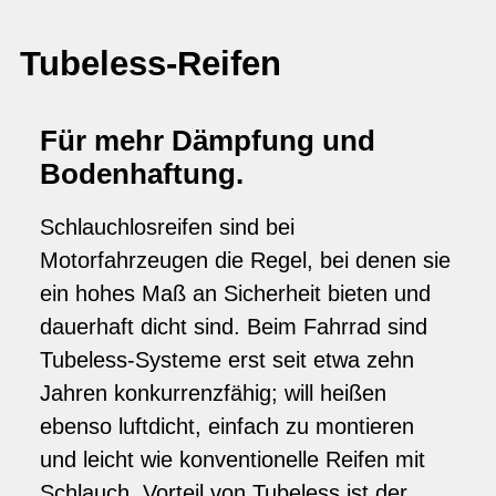
Tubeless-Reifen
Für mehr Dämpfung und
Bodenhaftung.
Schlauchlosreifen sind bei
Motorfahrzeugen die Regel, bei denen sie
ein hohes Maß an Sicherheit bieten und
dauerhaft dicht sind. Beim Fahrrad sind
Tubeless-Systeme erst seit etwa zehn
Jahren konkurrenzfähig; will heißen
ebenso luftdicht, einfach zu montieren
und leicht wie konventionelle Reifen mit
Schlauch. Vorteil von Tubeless ist der