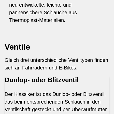
neu entwickelte, leichte und
pannensichere Schläuche aus
Thermoplast-Materialien.
Ventile
Gleich drei unterschiedliche Ventiltypen finden
sich an Fahrrädern und E-Bikes.
Dunlop- oder Blitzventil
Der Klassiker ist das Dunlop- oder Blitzventil,
das beim entsprechenden Schlauch in den
Ventilschaft gesteckt und per Überwurfmutter