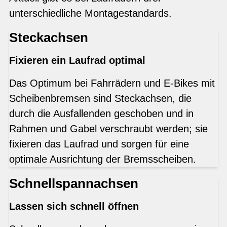
unterschiedliche Montagestandards.
Steckachsen
Fixieren ein Laufrad optimal
Das Optimum bei Fahrrädern und E-Bikes mit
Scheibenbremsen sind Steckachsen, die
durch die Ausfallenden geschoben und in
Rahmen und Gabel verschraubt werden; sie
fixieren das Laufrad und sorgen für eine
optimale Ausrichtung der Bremsscheiben.
Schnellspannachsen
Lassen sich schnell öffnen