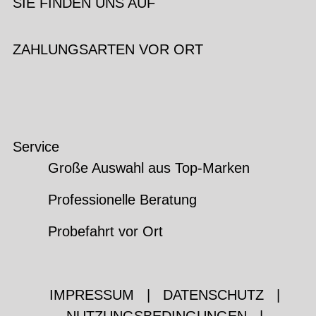
SIE FINDEN UNS AUF
ZAHLUNGSARTEN VOR ORT
Service
Große Auswahl aus Top-Marken
Professionelle Beratung
Probefahrt vor Ort
IMPRESSUM
|
DATENSCHUTZ
|