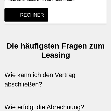
RECHNER
Die häufigsten Fragen zum
Leasing
Wie kann ich den Vertrag
abschließen?
Wie erfolgt die Abrechnung?