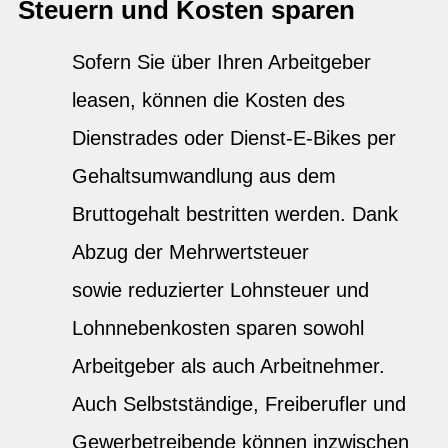
Steuern und Kosten sparen
Sofern Sie über Ihren Arbeitgeber
leasen, können die Kosten des
Dienstrades oder Dienst-E-Bikes per
Gehaltsumwandlung aus dem
Bruttogehalt bestritten werden. Dank
Abzug der Mehrwertsteuer
sowie reduzierter Lohnsteuer und
Lohnnebenkosten sparen sowohl
Arbeitgeber als auch Arbeitnehmer.
Auch Selbstständige, Freiberufler und
Gewerbetreibende können inzwischen