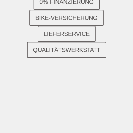
0% FINANZIERUNG
BIKE-VERSICHERUNG
LIEFERSERVICE
QUALITÄTSWERKSTATT