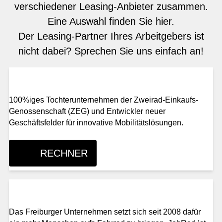
verschiedener Leasing-Anbieter zusammen.
Eine Auswahl finden Sie hier.
Der Leasing-Partner Ihres Arbeitgebers ist
nicht dabei? Sprechen Sie uns einfach an!
100%iges Tochterunternehmen der Zweirad-Einkaufs-
Genossenschaft (ZEG) und Entwickler neuer
Geschäftsfelder für innovative Mobilitätslösungen.
RECHNER
Das Freiburger Unternehmen setzt sich seit 2008 dafür