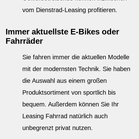
vom Dienstrad-Leasing profitieren.
Immer aktuellste E-Bikes oder
Fahrräder
Sie fahren immer die aktuellen Modelle
mit der modernsten Technik. Sie haben
die Auswahl aus einem großen
Produktsortiment von sportlich bis
bequem. Außerdem können Sie Ihr
Leasing Fahrrad natürlich auch
unbegrenzt privat nutzen.