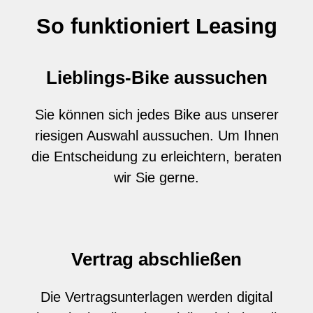
So funktioniert Leasing
Lieblings-Bike aussuchen
Sie können sich jedes Bike aus unserer
riesigen Auswahl aussuchen. Um Ihnen
die Entscheidung zu erleichtern, beraten
wir Sie gerne.
Vertrag abschließen
Die Vertragsunterlagen werden digital