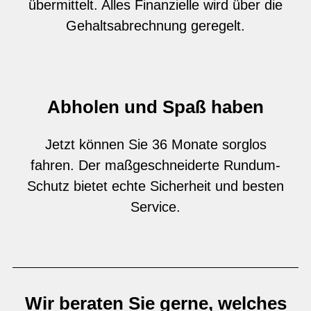
übermittelt. Alles Finanzielle wird über die
Gehaltsabrechnung geregelt.
Abholen und Spaß haben
Jetzt können Sie 36 Monate sorglos
fahren. Der maßgeschneiderte Rundum-
Schutz bietet echte Sicherheit und besten
Service.
Wir beraten Sie gerne, welches