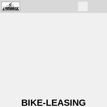
BIKE-LEASING