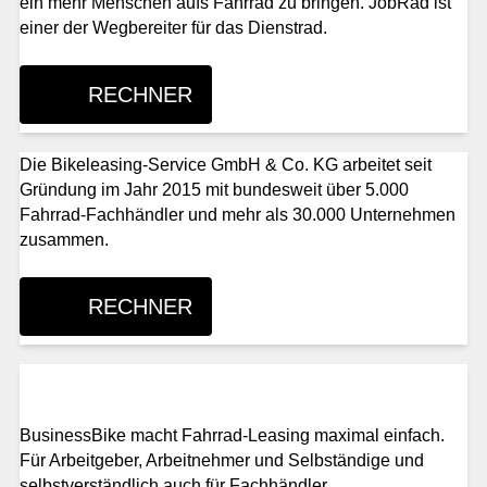
ein mehr Menschen aufs Fahrrad zu bringen. JobRad ist
einer der Wegbereiter für das Dienstrad.
RECHNER
Die Bikeleasing-Service GmbH & Co. KG arbeitet seit
Gründung im Jahr 2015 mit bundesweit über 5.000
Fahrrad-Fachhändler und mehr als 30.000 Unternehmen
zusammen.
RECHNER
BusinessBike macht Fahrrad-Leasing maximal einfach.
Für Arbeitgeber, Arbeitnehmer und Selbständige und
selbstverständlich auch für Fachhändler.