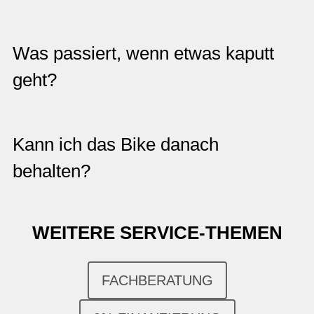
Was passiert, wenn etwas kaputt
geht?
Kann ich das Bike danach
behalten?
WEITERE SERVICE-THEMEN
FACHBERATUNG