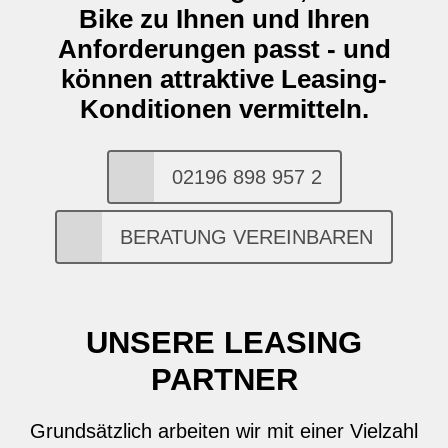
Bike zu Ihnen und Ihren
Anforderungen passt - und
können attraktive Leasing-
Konditionen vermitteln.
02196 898 957 2
BERATUNG VEREINBAREN
UNSERE LEASING
PARTNER
Grundsätzlich arbeiten wir mit einer Vielzahl