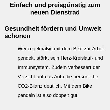
Einfach und preisgünstig zum
neuen Dienstrad
Gesundheit fördern und Umwelt
schonen
Wer regelmäßig mit dem Bike zur Arbeit
pendelt, stärkt sein Herz-Kreislauf- und
Immunsystem. Zudem verbessert der
Verzicht auf das Auto die persönliche
CO2-Bilanz deutlich. Mit dem Bike
pendeln ist also doppelt gut.