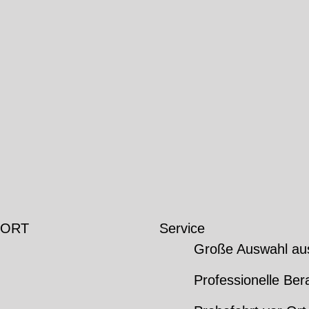
 ORT
Service
Große Auswahl au
Professionelle Ber