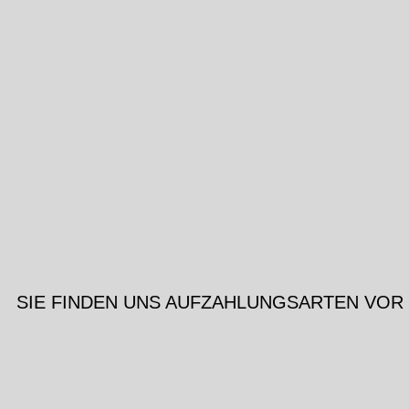
SIE FINDEN UNS AUF
ZAHLUNGSARTEN VOR