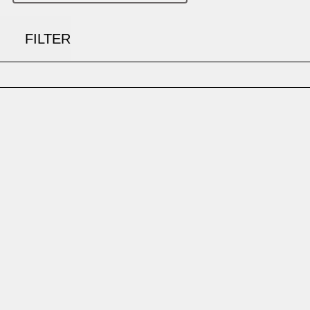
FILTER