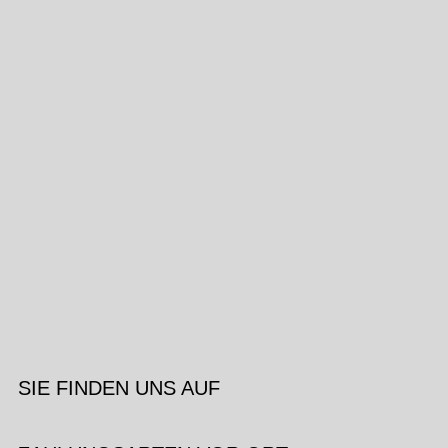
SIE FINDEN UNS AUF