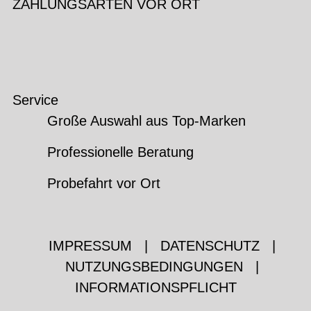
ZAHLUNGSARTEN VOR ORT
Service
Große Auswahl aus Top-Marken
Professionelle Beratung
Probefahrt vor Ort
IMPRESSUM
|
DATENSCHUTZ
|
NUTZUNGSBEDINGUNGEN
|
INFORMATIONSPFLICHT