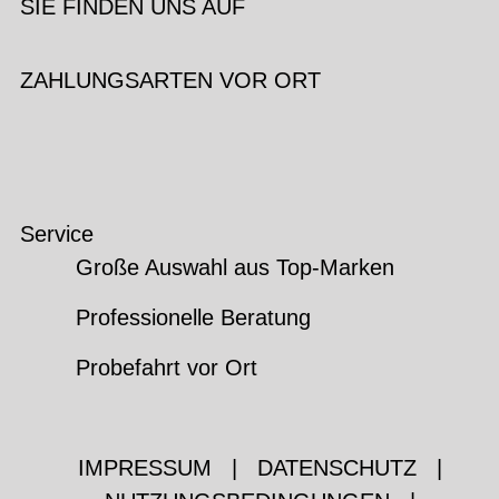
SIE FINDEN UNS AUF
ZAHLUNGSARTEN VOR ORT
Service
Große Auswahl aus Top-Marken
Professionelle Beratung
Probefahrt vor Ort
IMPRESSUM
|
DATENSCHUTZ
|