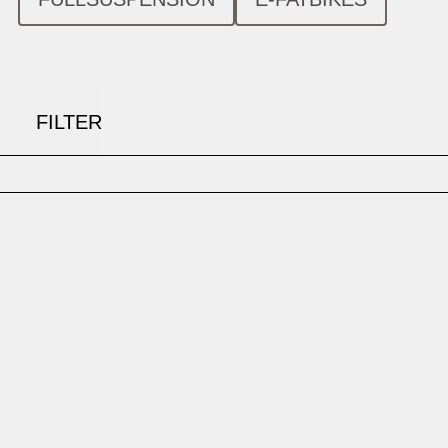
FILTER