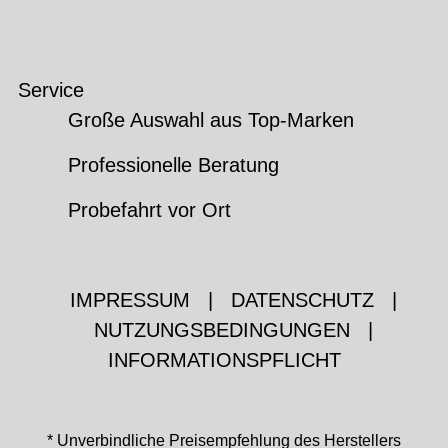
Service
Große Auswahl aus Top-Marken
Professionelle Beratung
Probefahrt vor Ort
IMPRESSUM
|
DATENSCHUTZ
|
NUTZUNGSBEDINGUNGEN
|
INFORMATIONSPFLICHT
* Unverbindliche Preisempfehlung des Herstellers