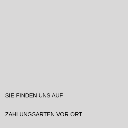
SIE FINDEN UNS AUF
ZAHLUNGSARTEN VOR ORT