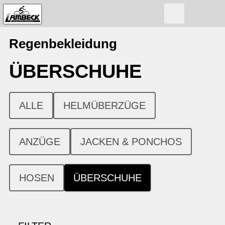
Regenbekleidung
ÜBERSCHUHE
ALLE
HELMÜBERZÜGE
ANZÜGE
JACKEN & PONCHOS
HOSEN
ÜBERSCHUHE