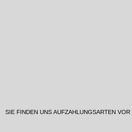
SIE FINDEN UNS AUF
ZAHLUNGSARTEN VOR