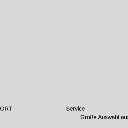
 ORT
Service
Große Auswahl au