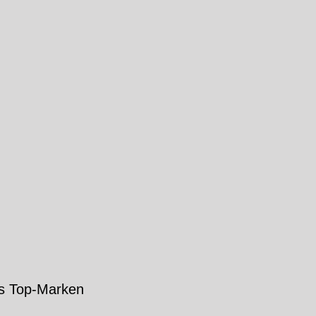
s Top-Marken