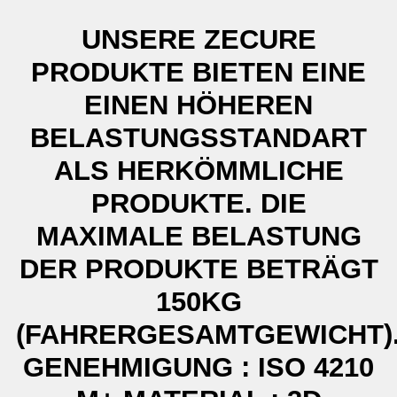
UNSERE ZECURE
PRODUKTE BIETEN EINE
EINEN HÖHEREN
BELASTUNGSSTANDART
ALS HERKÖMMLICHE
PRODUKTE. DIE
MAXIMALE BELASTUNG
DER PRODUKTE BETRÄGT
150KG
(FAHRERGESAMTGEWICHT)
GENEHMIGUNG : ISO 4210