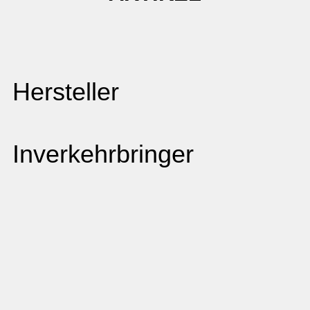
Hersteller
Inverkehrbringer