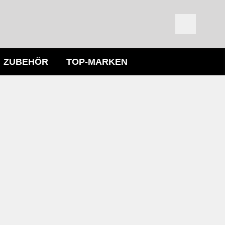
ZUBEHÖR
TOP-MARKEN