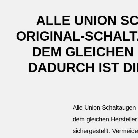
ALLE UNION S
ORIGINAL-SCHALT
DEM GLEICHEN
DADURCH IST D
Alle Union Schaltaugen 
dem gleichen Hersteller
sichergestellt. Vermeid