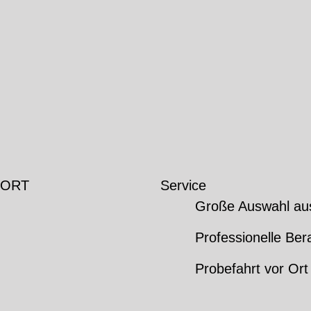
 ORT
Service
Große Auswahl au
Professionelle Ber
Probefahrt vor Ort