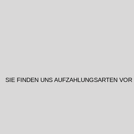
SIE FINDEN UNS AUF
ZAHLUNGSARTEN VOR