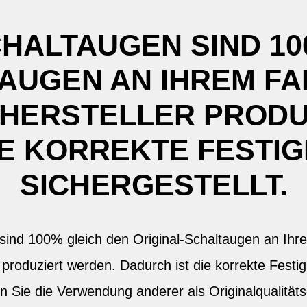
CHALTAUGEN SIND 10
AUGEN AN IHREM FAH
 HERSTELLER PRODU
IE KORREKTE FESTIG
SICHERGESTELLT.
sind 100% gleich den Original-Schaltaugen an Ihre
 produziert werden. Dadurch ist die korrekte Festig
en Sie die Verwendung anderer als Originalqualität