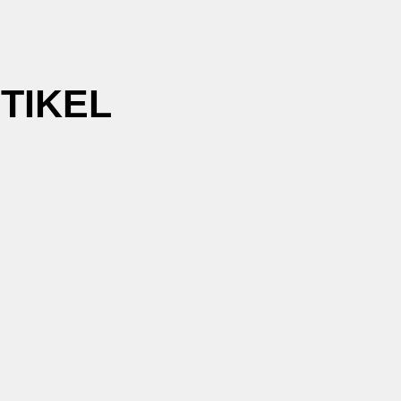
TIKEL