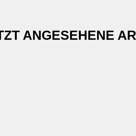
TZT ANGESEHENE AR