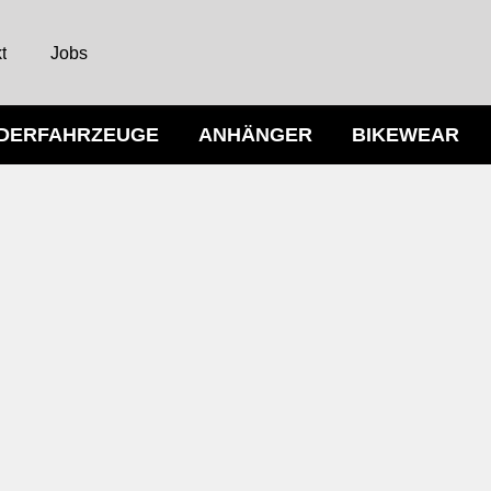
t
Jobs
NDERFAHRZEUGE
ANHÄNGER
BIKEWEAR