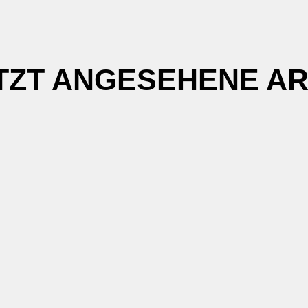
TZT ANGESEHENE AR