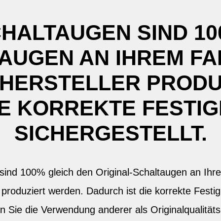
CHALTAUGEN SIND 10
AUGEN AN IHREM FAH
 HERSTELLER PRODU
IE KORREKTE FESTIG
SICHERGESTELLT.
sind 100% gleich den Original-Schaltaugen an Ihre
 produziert werden. Dadurch ist die korrekte Festig
en Sie die Verwendung anderer als Originalqualität