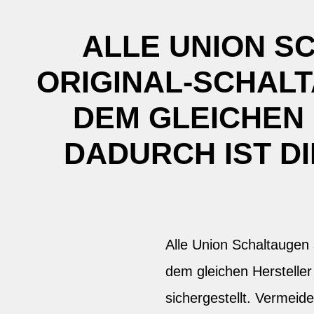
ALLE UNION S
ORIGINAL-SCHALT
DEM GLEICHEN
DADURCH IST D
Alle Union Schaltaugen 
dem gleichen Hersteller
sichergestellt. Vermeid