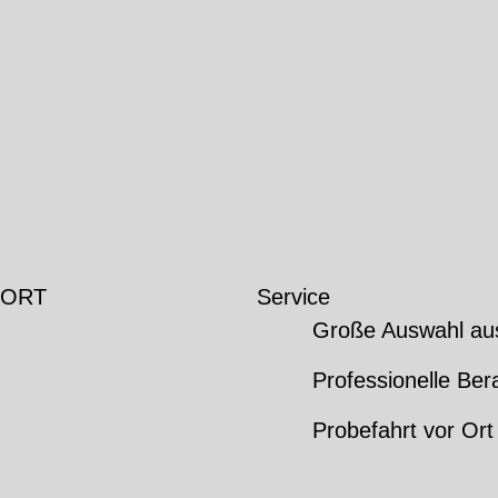
 ORT
Service
Große Auswahl au
Professionelle Ber
Probefahrt vor Ort