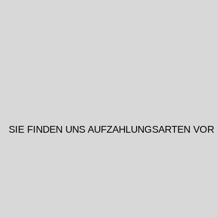
SIE FINDEN UNS AUF
ZAHLUNGSARTEN VOR