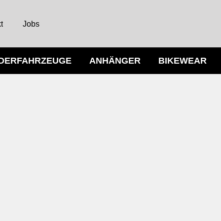
t
Jobs
NDERFAHRZEUGE
ANHÄNGER
BIKEWEAR