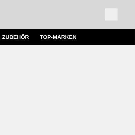
ZUBEHÖR
TOP-MARKEN