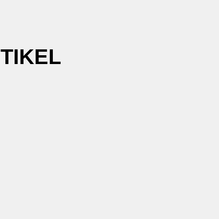
TIKEL