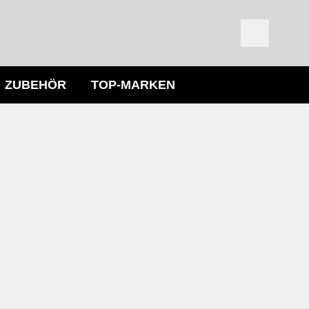
ZUBEHÖR
TOP-MARKEN