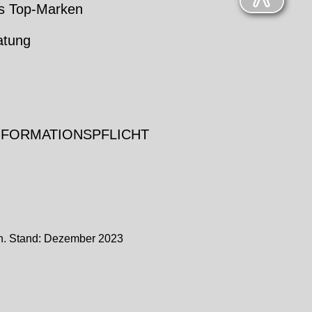
s Top-Marken
atung
NFORMATIONSPFLICHT
ch. Stand: Dezember 2023