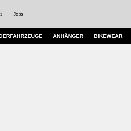
t
Jobs
NDERFAHRZEUGE
ANHÄNGER
BIKEWEAR