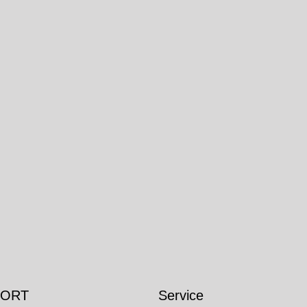
 ORT
Service