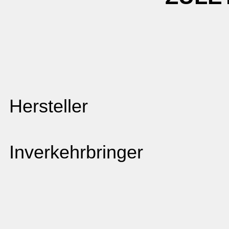
Hersteller
Inverkehrbringer