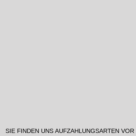
SIE FINDEN UNS AUF
ZAHLUNGSARTEN VOR