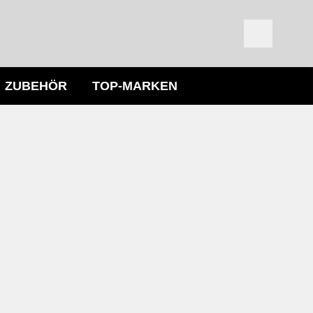
ZUBEHÖR
TOP-MARKEN