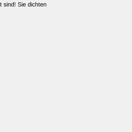
 sind! Sie dichten