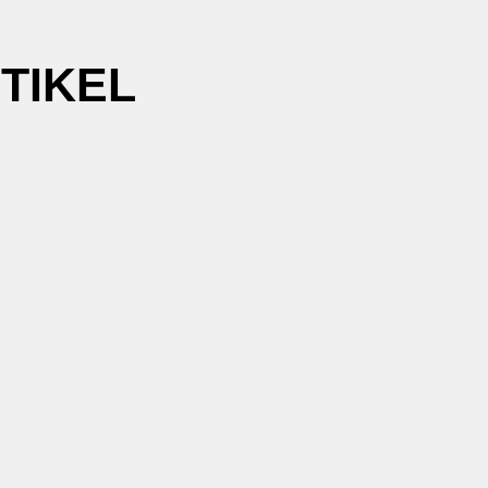
TIKEL