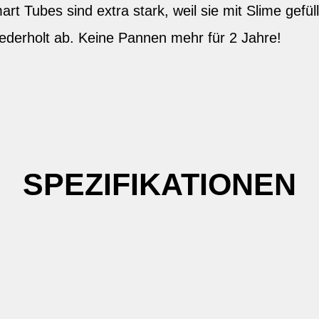
 Tubes sind extra stark, weil sie mit Slime gefüllt
ederholt ab. Keine Pannen mehr für 2 Jahre!
SPEZIFIKATIONEN