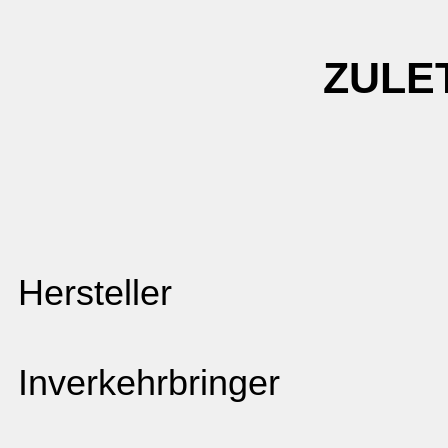
ZULE
Hersteller
Inverkehrbringer