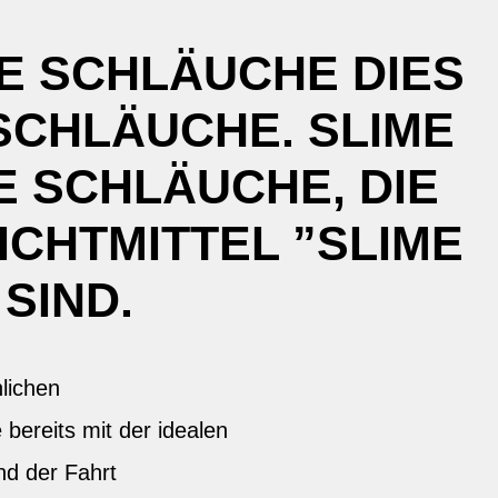
E SCHLÄUCHE DIES
SCHLÄUCHE. SLIME
 SCHLÄUCHE, DIE
ICHTMITTEL ”SLIME
SIND.
lichen
bereits mit der idealen
nd der Fahrt