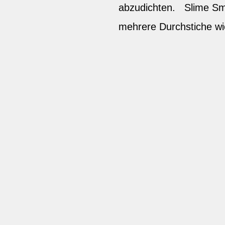
abzudichten. Slime Smart
mehrere Durchstiche wi