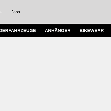
t
Jobs
NDERFAHRZEUGE
ANHÄNGER
BIKEWEAR