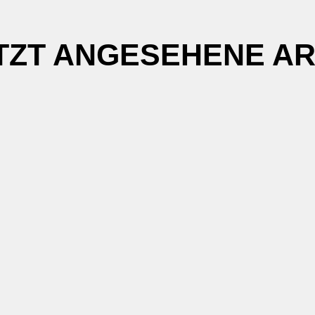
TZT ANGESEHENE AR