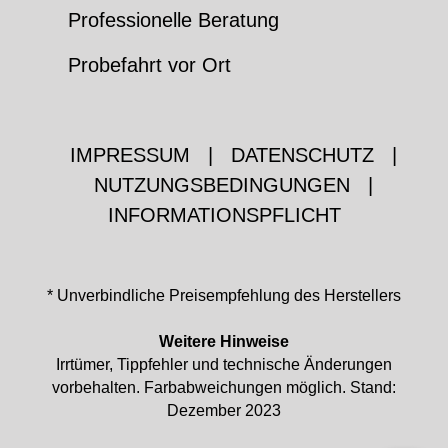
Professionelle Beratung
Probefahrt vor Ort
IMPRESSUM
|
DATENSCHUTZ
|
NUTZUNGSBEDINGUNGEN
|
INFORMATIONSPFLICHT
* Unverbindliche Preisempfehlung des Herstellers
Weitere Hinweise
Irrtümer, Tippfehler und technische Änderungen
vorbehalten. Farbabweichungen möglich. Stand:
Dezember 2023