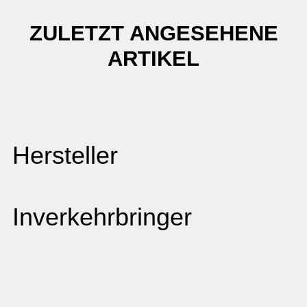
ZULETZT ANGESEHENE
ARTIKEL
Hersteller
Inverkehrbringer