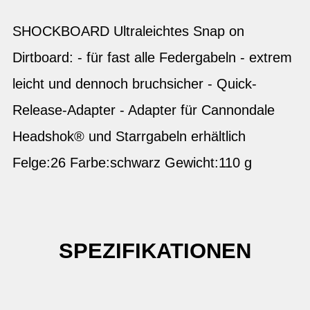
SHOCKBOARD Ultraleichtes Snap on
Dirtboard: - für fast alle Federgabeln - extrem
leicht und dennoch bruchsicher - Quick-
Release-Adapter - Adapter für Cannondale
Headshok® und Starrgabeln erhältlich
Felge:26 Farbe:schwarz Gewicht:110 g
SPEZIFIKATIONEN