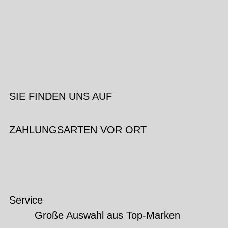
SIE FINDEN UNS AUF
ZAHLUNGSARTEN VOR ORT
Service
Große Auswahl aus Top-Marken