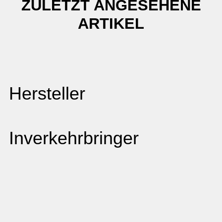
ZULETZT ANGESEHENE
ARTIKEL
Hersteller
Inverkehrbringer