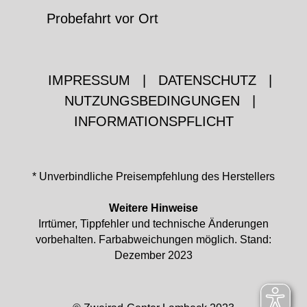
Probefahrt vor Ort
IMPRESSUM
|
DATENSCHUTZ
|
NUTZUNGSBEDINGUNGEN
|
INFORMATIONSPFLICHT
* Unverbindliche Preisempfehlung des Herstellers
Weitere Hinweise
Irrtümer, Tippfehler und technische Änderungen
vorbehalten. Farbabweichungen möglich. Stand:
Dezember 2023