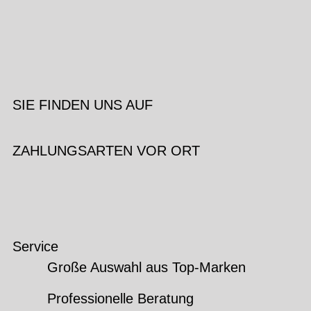
SIE FINDEN UNS AUF
ZAHLUNGSARTEN VOR ORT
Service
Große Auswahl aus Top-Marken
Professionelle Beratung