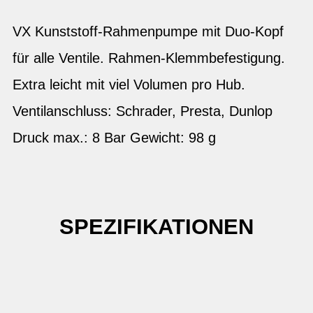
VX Kunststoff-Rahmenpumpe mit Duo-Kopf
für alle Ventile. Rahmen-Klemmbefestigung.
Extra leicht mit viel Volumen pro Hub.
Ventilanschluss: Schrader, Presta, Dunlop
Druck max.: 8 Bar Gewicht: 98 g
SPEZIFIKATIONEN