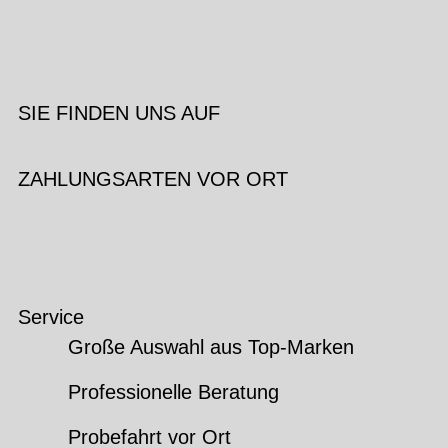
SIE FINDEN UNS AUF
ZAHLUNGSARTEN VOR ORT
Service
Große Auswahl aus Top-Marken
Professionelle Beratung
Probefahrt vor Ort