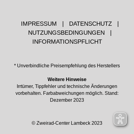
IMPRESSUM
|
DATENSCHUTZ
|
NUTZUNGSBEDINGUNGEN
|
INFORMATIONSPFLICHT
* Unverbindliche Preisempfehlung des Herstellers
Weitere Hinweise
Irrtümer, Tippfehler und technische Änderungen
vorbehalten. Farbabweichungen möglich. Stand:
Dezember 2023
© Zweirad-Center Lambeck 2023