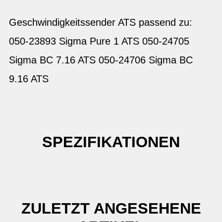
Geschwindigkeitssender ATS passend zu:
050-23893 Sigma Pure 1 ATS 050-24705
Sigma BC 7.16 ATS 050-24706 Sigma BC
9.16 ATS
SPEZIFIKATIONEN
ZULETZT ANGESEHENE