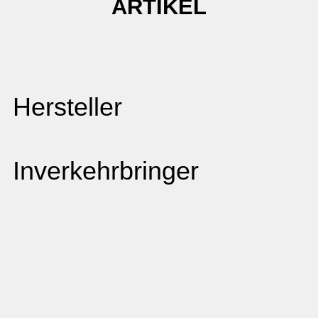
ARTIKEL
Hersteller
Inverkehrbringer