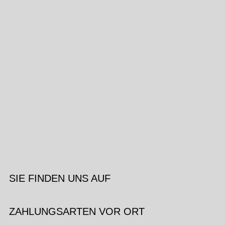
SIE FINDEN UNS AUF
ZAHLUNGSARTEN VOR ORT