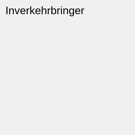
Inverkehrbringer