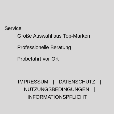
Service
Große Auswahl aus Top-Marken
Professionelle Beratung
Probefahrt vor Ort
IMPRESSUM
|
DATENSCHUTZ
|
NUTZUNGSBEDINGUNGEN
|
INFORMATIONSPFLICHT