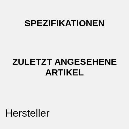
SPEZIFIKATIONEN
ZULETZT ANGESEHENE
ARTIKEL
Hersteller