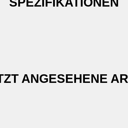
SPEZIFIKATIONEN
TZT ANGESEHENE AR