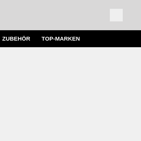
ZUBEHÖR
TOP-MARKEN