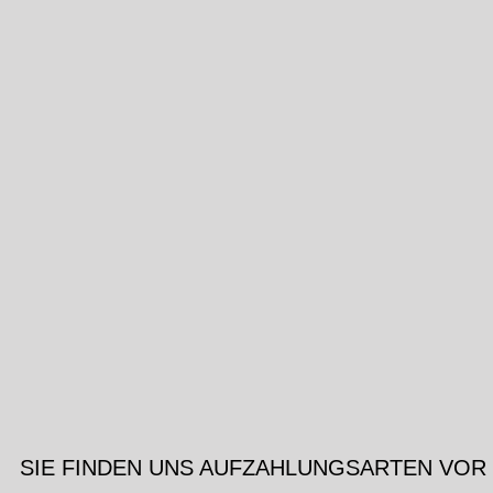
SIE FINDEN UNS AUF
ZAHLUNGSARTEN VOR