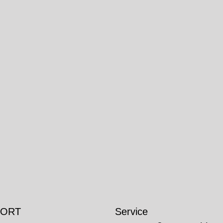
 ORT
Service