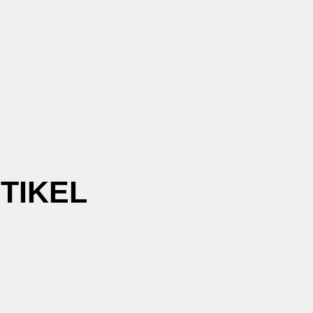
TIKEL