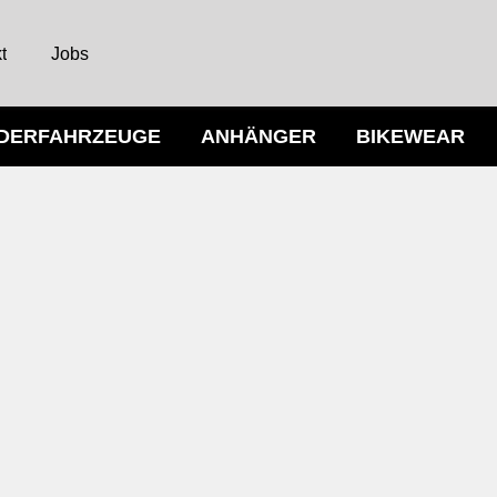
t
Jobs
NDERFAHRZEUGE
ANHÄNGER
BIKEWEAR