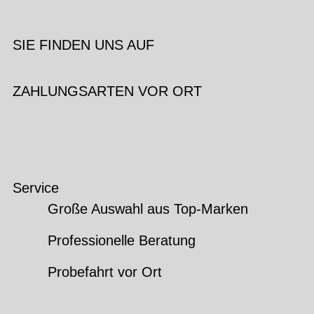
SIE FINDEN UNS AUF
ZAHLUNGSARTEN VOR ORT
Service
Große Auswahl aus Top-Marken
Professionelle Beratung
Probefahrt vor Ort