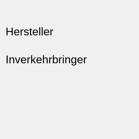
Hersteller
Inverkehrbringer