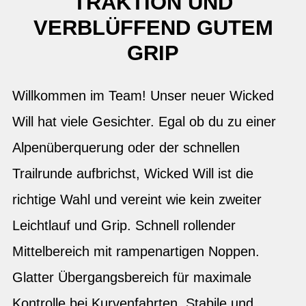
TRAKTION UND
VERBLÜFFEND GUTEM
GRIP
Willkommen im Team! Unser neuer Wicked
Will hat viele Gesichter. Egal ob du zu einer
Alpenüberquerung oder der schnellen
Trailrunde aufbrichst, Wicked Will ist die
richtige Wahl und vereint wie kein zweiter
Leichtlauf und Grip. Schnell rollender
Mittelbereich mit rampenartigen Noppen.
Glatter Übergangsbereich für maximale
Kontrolle bei Kurvenfahrten. Stabile und