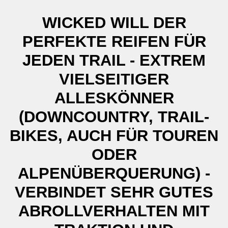
WICKED WILL DER
PERFEKTE REIFEN FÜR
JEDEN TRAIL - EXTREM
VIELSEITIGER
ALLESKÖNNER
(DOWNCOUNTRY, TRAIL-
BIKES, AUCH FÜR TOUREN
ODER
ALPENÜBERQUERUNG) -
VERBINDET SEHR GUTES
ABROLLVERHALTEN MIT