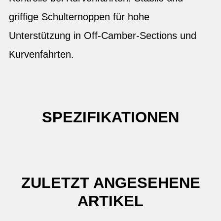
griffige Schulternoppen für hohe
Unterstützung in Off-Camber-Sections und
Kurvenfahrten.
SPEZIFIKATIONEN
ZULETZT ANGESEHENE
ARTIKEL