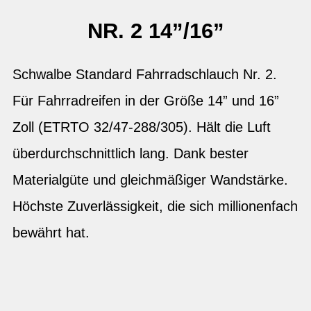
NR. 2 14”/16”
Schwalbe Standard Fahrradschlauch Nr. 2.
Für Fahrradreifen in der Größe 14” und 16”
Zoll (ETRTO 32/47-288/305). Hält die Luft
überdurchschnittlich lang. Dank bester
Materialgüte und gleichmäßiger Wandstärke.
Höchste Zuverlässigkeit, die sich millionenfach
bewährt hat.