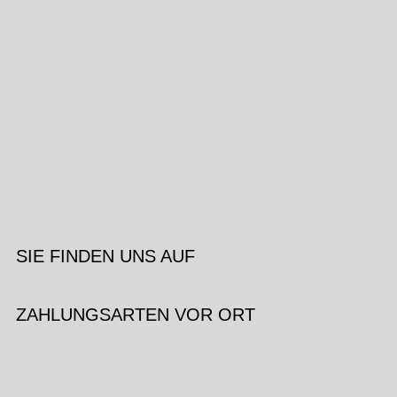
SIE FINDEN UNS AUF
ZAHLUNGSARTEN VOR ORT