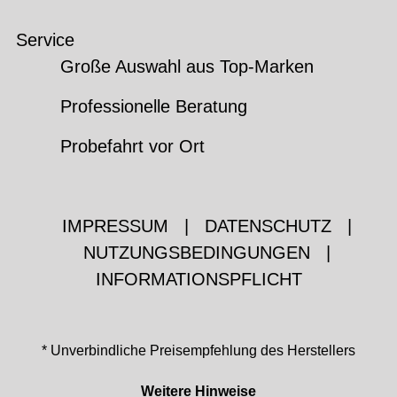
Service
Große Auswahl aus Top-Marken
Professionelle Beratung
Probefahrt vor Ort
IMPRESSUM
|
DATENSCHUTZ
|
NUTZUNGSBEDINGUNGEN
|
INFORMATIONSPFLICHT
* Unverbindliche Preisempfehlung des Herstellers
Weitere Hinweise