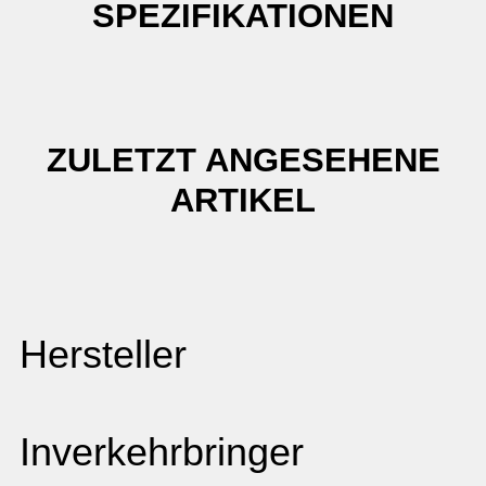
SPEZIFIKATIONEN
ZULETZT ANGESEHENE
ARTIKEL
Hersteller
Inverkehrbringer