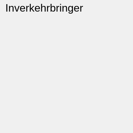
Inverkehrbringer