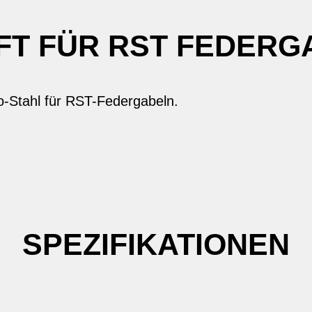
FT FÜR RST FEDERG
-Stahl für RST-Federgabeln.
SPEZIFIKATIONEN