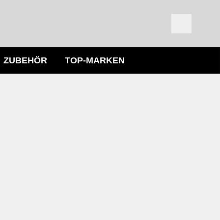
ZUBEHÖR
TOP-MARKEN