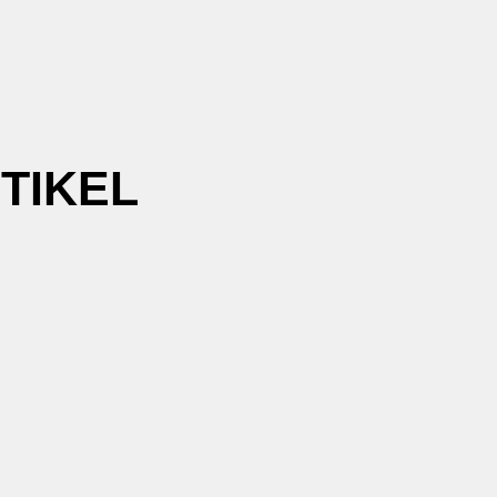
TIKEL