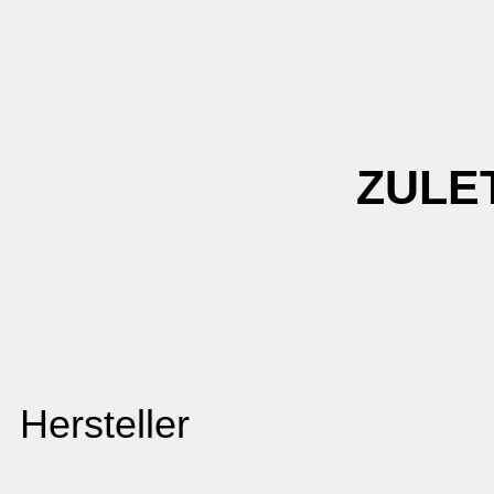
ZULE
Hersteller