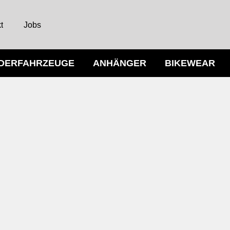
t
Jobs
NDERFAHRZEUGE
ANHÄNGER
BIKEWEAR