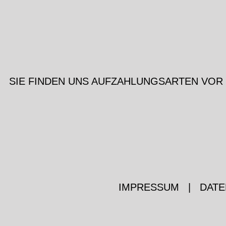
SIE FINDEN UNS AUF
ZAHLUNGSARTEN VOR
IMPRESSUM
|
DATE