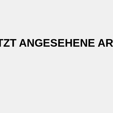
TZT ANGESEHENE AR