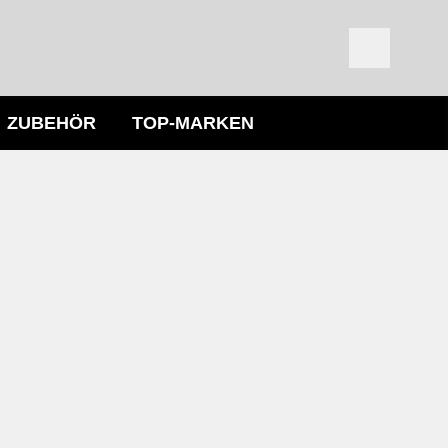
ZUBEHÖR
TOP-MARKEN