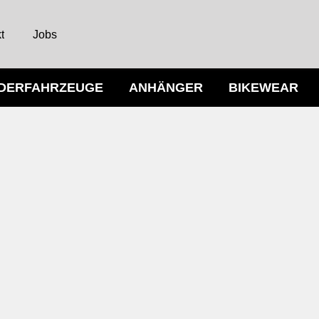
t
Jobs
NDERFAHRZEUGE
ANHÄNGER
BIKEWEAR