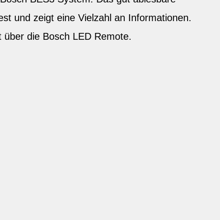
fest und zeigt eine Vielzahl an Informationen.
gt über die Bosch LED Remote.