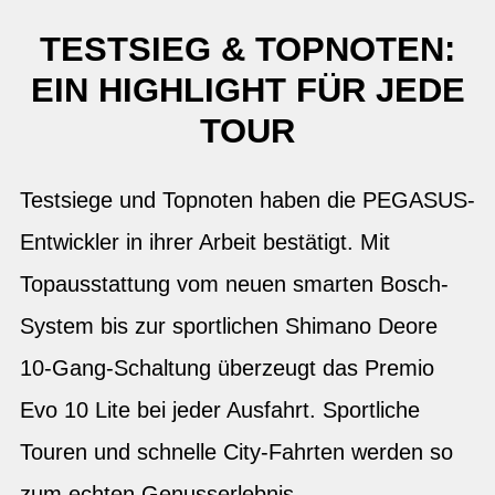
TESTSIEG & TOPNOTEN:
EIN HIGHLIGHT FÜR JEDE
TOUR
Testsiege und Topnoten haben die PEGASUS-
Entwickler in ihrer Arbeit bestätigt. Mit
Topausstattung vom neuen smarten Bosch-
System bis zur sportlichen Shimano Deore
10-Gang-Schaltung überzeugt das Premio
Evo 10 Lite bei jeder Ausfahrt. Sportliche
Touren und schnelle City-Fahrten werden so
zum echten Genusserlebnis.