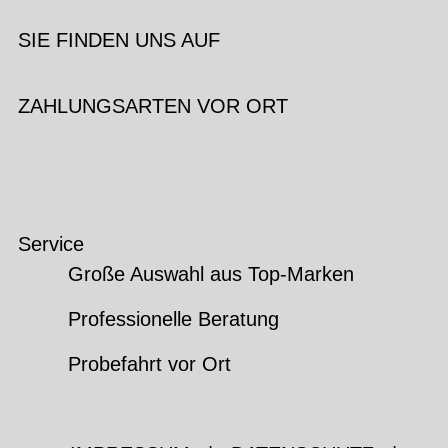
SIE FINDEN UNS AUF
ZAHLUNGSARTEN VOR ORT
Service
Große Auswahl aus Top-Marken
Professionelle Beratung
Probefahrt vor Ort