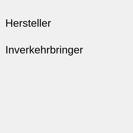
Hersteller
Inverkehrbringer