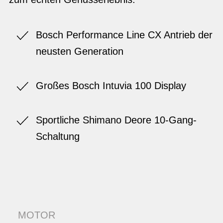
Bosch Performance Line CX Antrieb der
neusten Generation
Großes Bosch Intuvia 100 Display
Sportliche Shimano Deore 10-Gang-
Schaltung
MOTOR