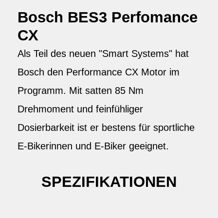
Bosch BES3 Perfomance
CX
Als Teil des neuen "Smart Systems" hat
Bosch den Performance CX Motor im
Programm. Mit satten 85 Nm
Drehmoment und feinfühliger
Dosierbarkeit ist er bestens für sportliche
E-Bikerinnen und E-Biker geeignet.
SPEZIFIKATIONEN