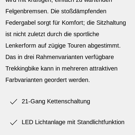
Felgenbremsen. Die stoßdämpfenden
Federgabel sorgt für Komfort; die Sitzhaltung
ist nicht zuletzt durch die sportliche
Lenkerform auf zügige Touren abgestimmt.
Das in drei Rahmenvarianten verfügbare
Trekkingbike kann in mehreren attraktiven
Farbvarianten geordert werden.
21-Gang Kettenschaltung
LED Lichtanlage mit Standlichtfunktion