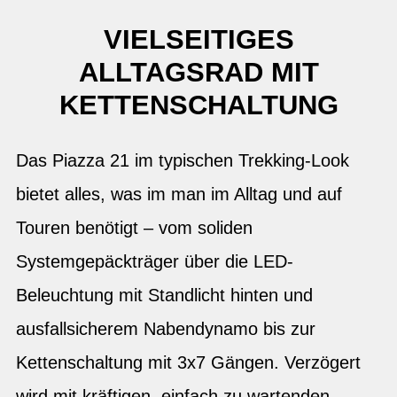
VIELSEITIGES
ALLTAGSRAD MIT
KETTENSCHALTUNG
Das Piazza 21 im typischen Trekking-Look
bietet alles, was im man im Alltag und auf
Touren benötigt – vom soliden
Systemgepäckträger über die LED-
Beleuchtung mit Standlicht hinten und
ausfallsicherem Nabendynamo bis zur
Kettenschaltung mit 3x7 Gängen. Verzögert
wird mit kräftigen, einfach zu wartenden