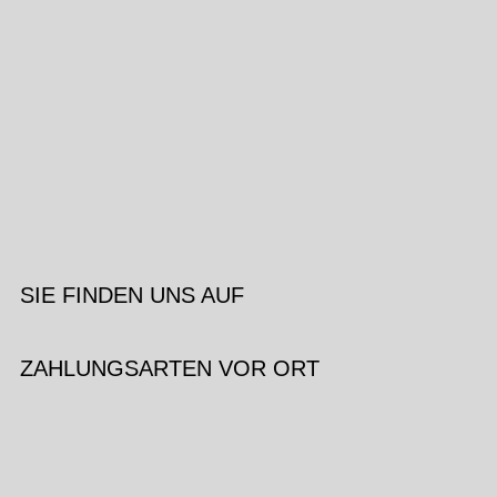
SIE FINDEN UNS AUF
ZAHLUNGSARTEN VOR ORT