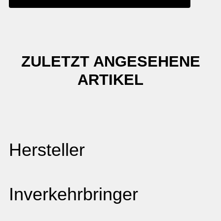
ZULETZT ANGESEHENE
ARTIKEL
Hersteller
Inverkehrbringer