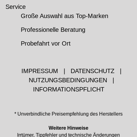
Service
Große Auswahl aus Top-Marken
Professionelle Beratung
Probefahrt vor Ort
IMPRESSUM
|
DATENSCHUTZ
|
NUTZUNGSBEDINGUNGEN
|
INFORMATIONSPFLICHT
* Unverbindliche Preisempfehlung des Herstellers
Weitere Hinweise
Irrtümer, Tippfehler und technische Änderungen