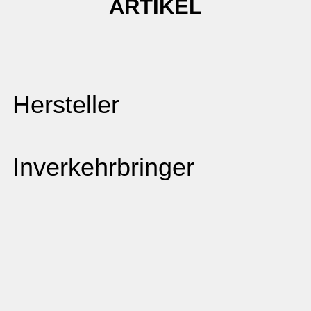
ARTIKEL
Hersteller
Inverkehrbringer