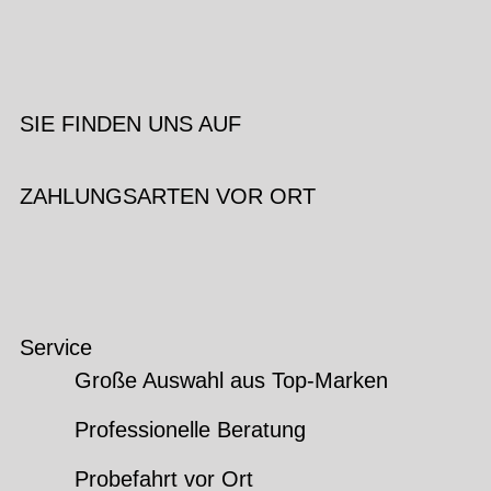
SIE FINDEN UNS AUF
ZAHLUNGSARTEN VOR ORT
Service
Große Auswahl aus Top-Marken
Professionelle Beratung
Probefahrt vor Ort