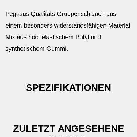
Pegasus Qualitäts Gruppenschlauch aus
einem besonders widerstandsfähigen Material
Mix aus hochelastischem Butyl und
synthetischem Gummi.
SPEZIFIKATIONEN
ZULETZT ANGESEHENE