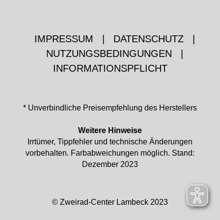
IMPRESSUM
|
DATENSCHUTZ
|
NUTZUNGSBEDINGUNGEN
|
INFORMATIONSPFLICHT
* Unverbindliche Preisempfehlung des Herstellers
Weitere Hinweise
Irrtümer, Tippfehler und technische Änderungen
vorbehalten. Farbabweichungen möglich. Stand:
Dezember 2023
© Zweirad-Center Lambeck 2023