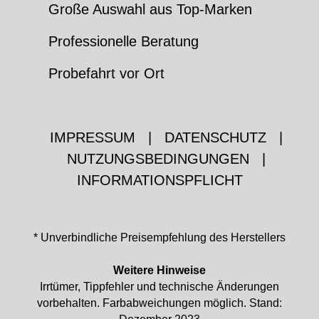
Große Auswahl aus Top-Marken
Professionelle Beratung
Probefahrt vor Ort
IMPRESSUM
|
DATENSCHUTZ
|
NUTZUNGSBEDINGUNGEN
|
INFORMATIONSPFLICHT
* Unverbindliche Preisempfehlung des Herstellers
Weitere Hinweise
Irrtümer, Tippfehler und technische Änderungen
vorbehalten. Farbabweichungen möglich. Stand: