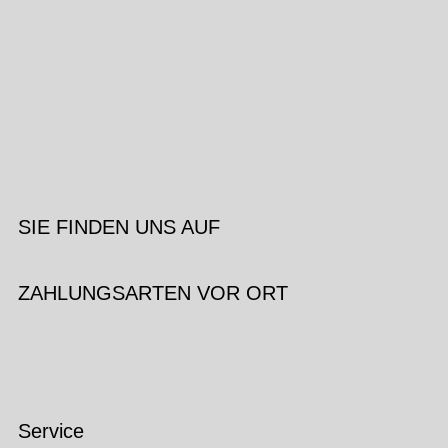
SIE FINDEN UNS AUF
ZAHLUNGSARTEN VOR ORT
Service