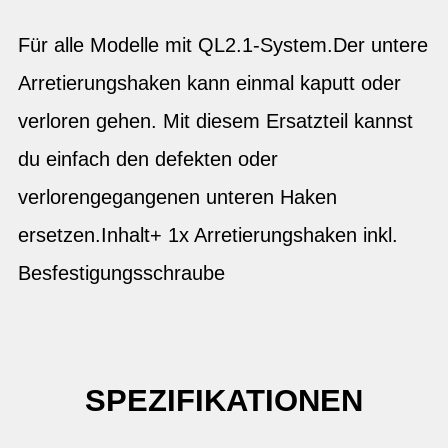
Für alle Modelle mit QL2.1-System.Der untere
Arretierungshaken kann einmal kaputt oder
verloren gehen. Mit diesem Ersatzteil kannst
du einfach den defekten oder
verlorengegangenen unteren Haken
ersetzen.Inhalt+ 1x Arretierungshaken inkl.
Besfestigungsschraube
SPEZIFIKATIONEN