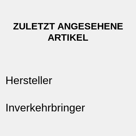
ZULETZT ANGESEHENE
ARTIKEL
Hersteller
Inverkehrbringer