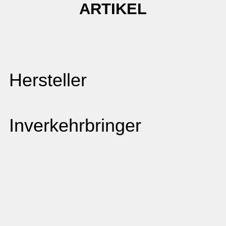
ARTIKEL
Hersteller
Inverkehrbringer