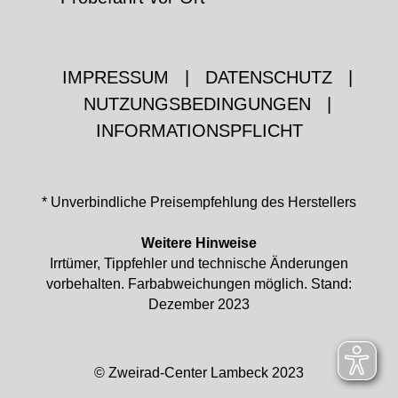
IMPRESSUM
|
DATENSCHUTZ
|
NUTZUNGSBEDINGUNGEN
|
INFORMATIONSPFLICHT
* Unverbindliche Preisempfehlung des Herstellers
Weitere Hinweise
Irrtümer, Tippfehler und technische Änderungen
vorbehalten. Farbabweichungen möglich. Stand:
Dezember 2023
© Zweirad-Center Lambeck 2023