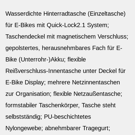
Wasserdichte Hinterradtasche (Einzeltasche)
für E-Bikes mit Quick-Lock2.1 System;
Taschendeckel mit magnetischem Verschluss;
gepolstertes, herausnehmbares Fach für E-
Bike (Unterrohr-)Akku; flexible
Reißverschluss-Innentasche unter Deckel für
E-Bike Display; mehrere Netzinnentaschen
zur Organisation; flexible Netzaußentasche;
formstabiler Taschenkörper, Tasche steht
selbstständig; PU-beschichtetes
Nylongewebe; abnehmbarer Tragegurt;