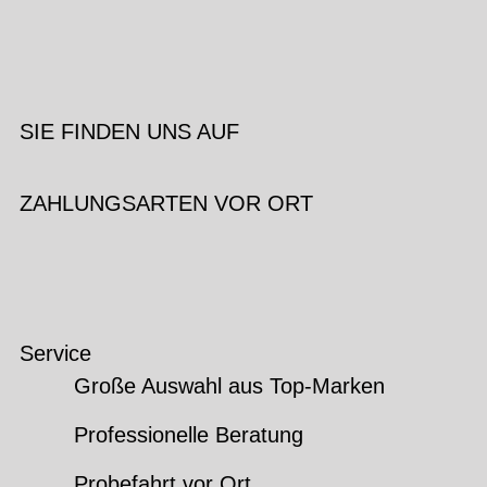
SIE FINDEN UNS AUF
ZAHLUNGSARTEN VOR ORT
Service
Große Auswahl aus Top-Marken
Professionelle Beratung
Probefahrt vor Ort