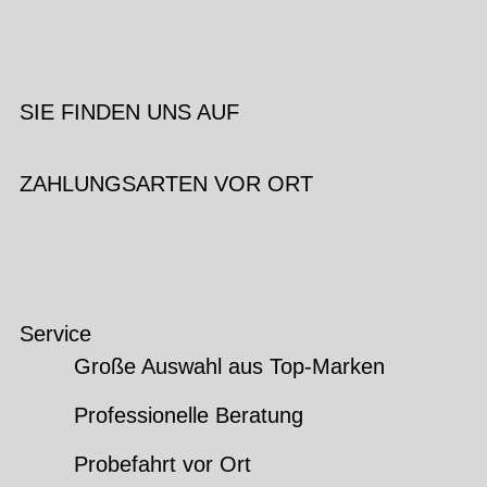
SIE FINDEN UNS AUF
ZAHLUNGSARTEN VOR ORT
Service
Große Auswahl aus Top-Marken
Professionelle Beratung
Probefahrt vor Ort