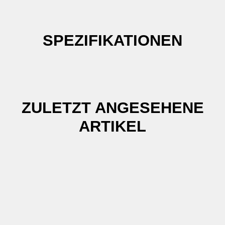
SPEZIFIKATIONEN
ZULETZT ANGESEHENE
ARTIKEL