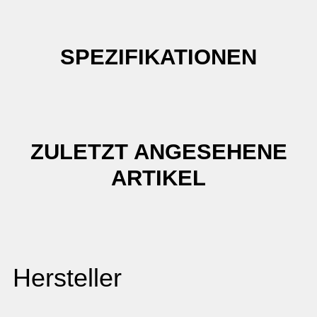
SPEZIFIKATIONEN
ZULETZT ANGESEHENE
ARTIKEL
Hersteller