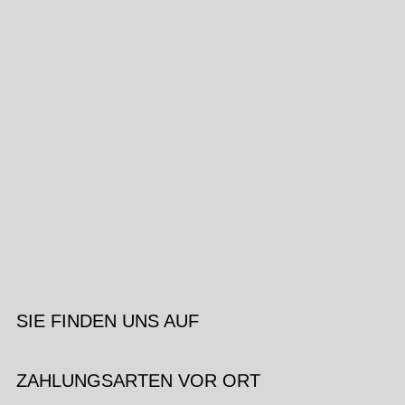
SIE FINDEN UNS AUF
ZAHLUNGSARTEN VOR ORT