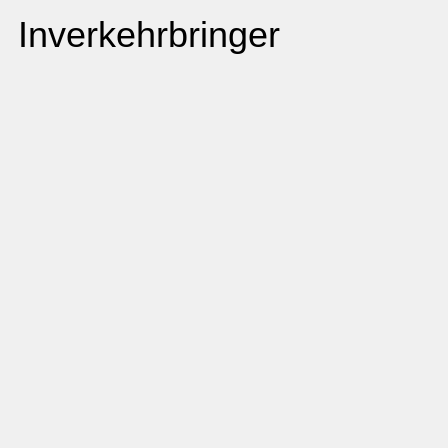
Inverkehrbringer