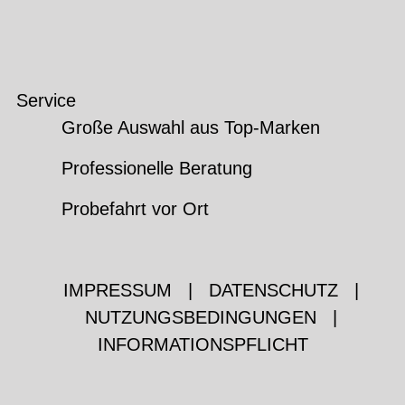
Service
Große Auswahl aus Top-Marken
Professionelle Beratung
Probefahrt vor Ort
IMPRESSUM
|
DATENSCHUTZ
|
NUTZUNGSBEDINGUNGEN
|
INFORMATIONSPFLICHT