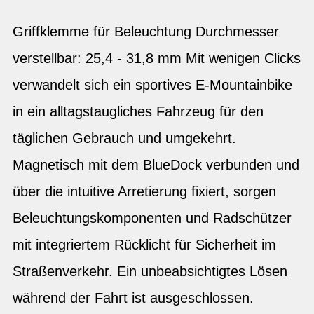
Griffklemme für Beleuchtung Durchmesser
verstellbar: 25,4 - 31,8 mm Mit wenigen Clicks
verwandelt sich ein sportives E-Mountainbike
in ein alltagstaugliches Fahrzeug für den
täglichen Gebrauch und umgekehrt.
Magnetisch mit dem BlueDock verbunden und
über die intuitive Arretierung fixiert, sorgen
Beleuchtungskomponenten und Radschützer
mit integriertem Rücklicht für Sicherheit im
Straßenverkehr. Ein unbeabsichtigtes Lösen
während der Fahrt ist ausgeschlossen.