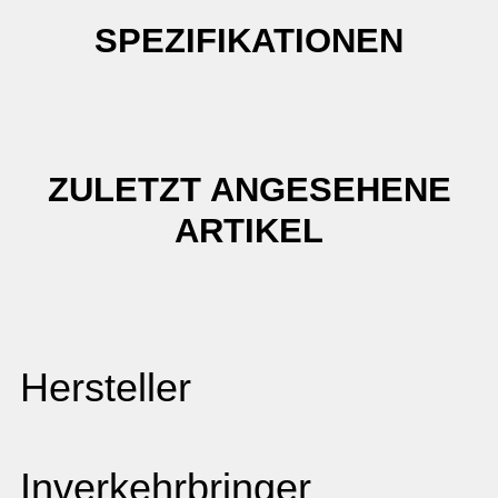
SPEZIFIKATIONEN
ZULETZT ANGESEHENE
ARTIKEL
Hersteller
Inverkehrbringer