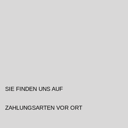
SIE FINDEN UNS AUF
ZAHLUNGSARTEN VOR ORT