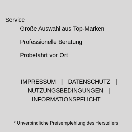
Service
Große Auswahl aus Top-Marken
Professionelle Beratung
Probefahrt vor Ort
IMPRESSUM
|
DATENSCHUTZ
|
NUTZUNGSBEDINGUNGEN
|
INFORMATIONSPFLICHT
* Unverbindliche Preisempfehlung des Herstellers