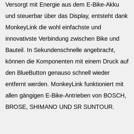
Versorgt mit Energie aus dem E-Bike-Akku
und steuerbar über das Display, entsteht dank
MonkeyLink die wohl einfachste und
innovativste Verbindung zwischen Bike und
Bauteil. In Sekundenschnelle angebracht,
können die Komponenten mit einem Druck auf
den BlueButton genauso schnell wieder
entfernt werden. MonkeyLink funktioniert mit
allen gängigen E-Bike-Antrieben von BOSCH,
BROSE, SHIMANO UND SR SUNTOUR.