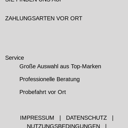
ZAHLUNGSARTEN VOR ORT
Service
Große Auswahl aus Top-Marken
Professionelle Beratung
Probefahrt vor Ort
IMPRESSUM
|
DATENSCHUTZ
|
NUTZUNGSBEDINGUNGEN
|