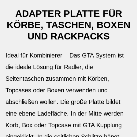
ADAPTER PLATTE FÜR
KÖRBE, TASCHEN, BOXEN
UND RACKPACKS
Ideal für Kombinierer – Das GTA System ist
die ideale Lösung für Radler, die
Seitentaschen zusammen mit Körben,
Topcases oder Boxen verwenden und
abschließen wollen. Die große Platte bildet
eine ebene Ladefläche. In der Mitte werden
Korb, Box oder Topcase mit GTA Kupplung
eingeklickt. In die seitlichen Schlitze hängt