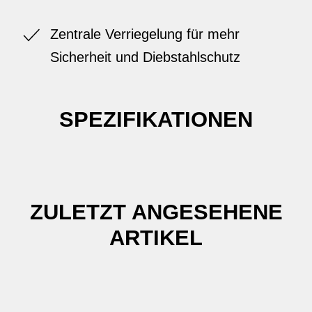
Zentrale Verriegelung für mehr
Sicherheit und Diebstahlschutz
SPEZIFIKATIONEN
ZULETZT ANGESEHENE
ARTIKEL