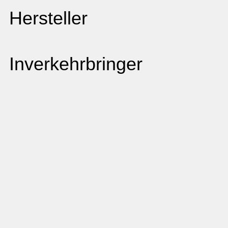
Hersteller
Inverkehrbringer