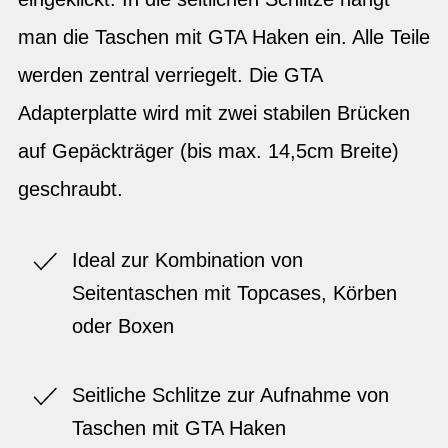
man die Taschen mit GTA Haken ein. Alle Teile
werden zentral verriegelt. Die GTA
Adapterplatte wird mit zwei stabilen Brücken
auf Gepäckträger (bis max. 14,5cm Breite)
geschraubt.
Ideal zur Kombination von
Seitentaschen mit Topcases, Körben
oder Boxen
Seitliche Schlitze zur Aufnahme von
Taschen mit GTA Haken