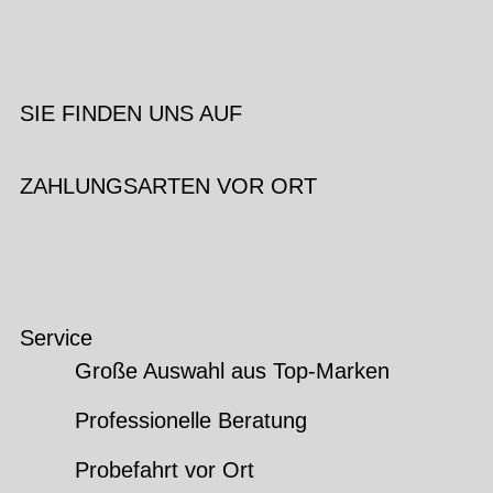
SIE FINDEN UNS AUF
ZAHLUNGSARTEN VOR ORT
Service
Große Auswahl aus Top-Marken
Professionelle Beratung
Probefahrt vor Ort