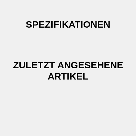
SPEZIFIKATIONEN
ZULETZT ANGESEHENE
ARTIKEL