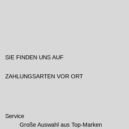
SIE FINDEN UNS AUF
ZAHLUNGSARTEN VOR ORT
Service
Große Auswahl aus Top-Marken