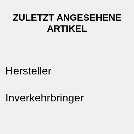
ZULETZT ANGESEHENE
ARTIKEL
Hersteller
Inverkehrbringer