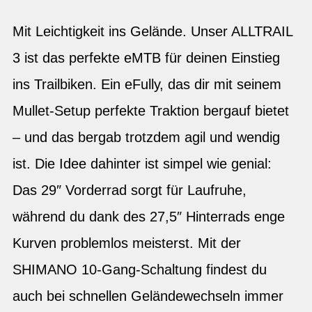
Mit Leichtigkeit ins Gelände. Unser ALLTRAIL
3 ist das perfekte eMTB für deinen Einstieg
ins Trailbiken. Ein eFully, das dir mit seinem
Mullet-Setup perfekte Traktion bergauf bietet
– und das bergab trotzdem agil und wendig
ist. Die Idee dahinter ist simpel wie genial:
Das 29″ Vorderrad sorgt für Laufruhe,
während du dank des 27,5″ Hinterrads enge
Kurven problemlos meisterst. Mit der
SHIMANO 10-Gang-Schaltung findest du
auch bei schnellen Geländewechseln immer