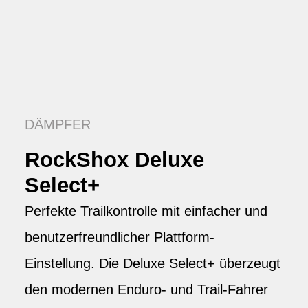
DÄMPFER
RockShox Deluxe
Select+
Perfekte Trailkontrolle mit einfacher und
benutzerfreundlicher Plattform-
Einstellung. Die Deluxe Select+ überzeugt
den modernen Enduro- und Trail-Fahrer