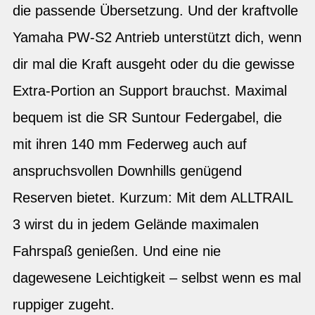
die passende Übersetzung. Und der kraftvolle
Yamaha PW-S2 Antrieb unterstützt dich, wenn
dir mal die Kraft ausgeht oder du die gewisse
Extra-Portion an Support brauchst. Maximal
bequem ist die SR Suntour Federgabel, die
mit ihren 140 mm Federweg auch auf
anspruchsvollen Downhills genügend
Reserven bietet. Kurzum: Mit dem ALLTRAIL
3 wirst du in jedem Gelände maximalen
Fahrspaß genießen. Und eine nie
dagewesene Leichtigkeit – selbst wenn es mal
ruppiger zugeht.