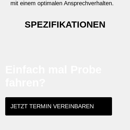
mit einem optimalen Ansprechverhalten.
SPEZIFIKATIONEN
Einfach mal Probe
fahren?
JETZT TERMIN VEREINBAREN