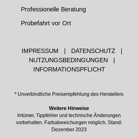
Professionelle Beratung
Probefahrt vor Ort
IMPRESSUM
|
DATENSCHUTZ
|
NUTZUNGSBEDINGUNGEN
|
INFORMATIONSPFLICHT
* Unverbindliche Preisempfehlung des Herstellers
Weitere Hinweise
Irrtümer, Tippfehler und technische Änderungen
vorbehalten. Farbabweichungen möglich. Stand:
Dezember 2023