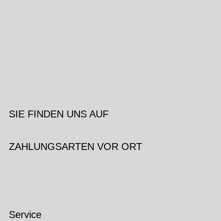
SIE FINDEN UNS AUF
ZAHLUNGSARTEN VOR ORT
Service