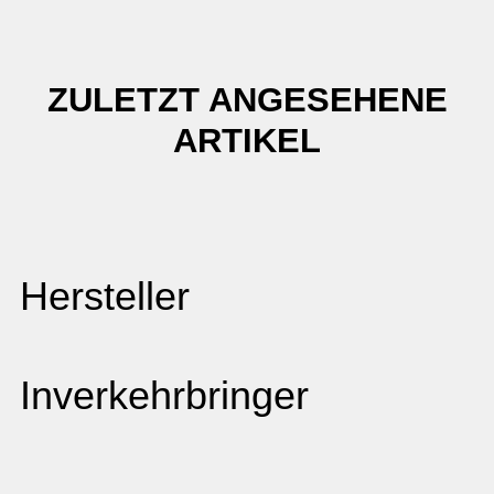
ZULETZT ANGESEHENE
ARTIKEL
Hersteller
Inverkehrbringer