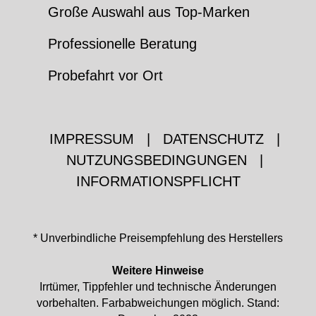
Große Auswahl aus Top-Marken
Professionelle Beratung
Probefahrt vor Ort
IMPRESSUM
|
DATENSCHUTZ
|
NUTZUNGSBEDINGUNGEN
|
INFORMATIONSPFLICHT
* Unverbindliche Preisempfehlung des Herstellers
Weitere Hinweise
Irrtümer, Tippfehler und technische Änderungen
vorbehalten. Farbabweichungen möglich. Stand: