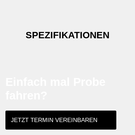
SPEZIFIKATIONEN
Einfach mal Probe
fahren?
JETZT TERMIN VEREINBAREN