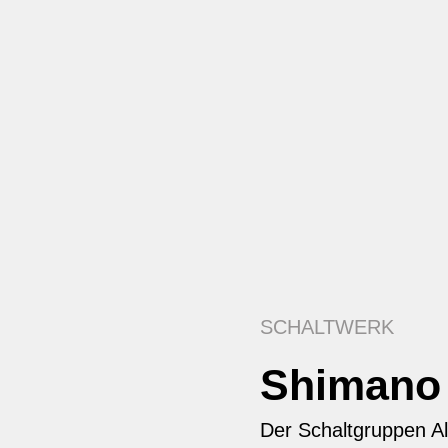
SCHALTWERK
Shimano
Der Schaltgruppen Al