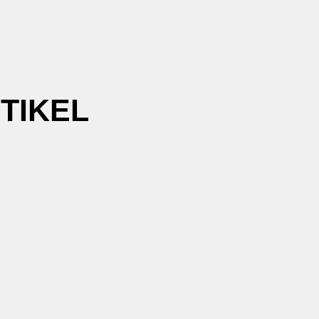
TIKEL