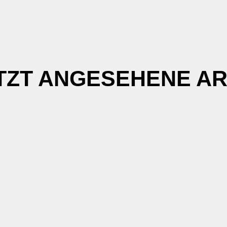
TZT ANGESEHENE AR