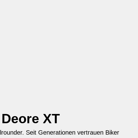
 Deore XT
lrounder. Seit Generationen vertrauen Biker