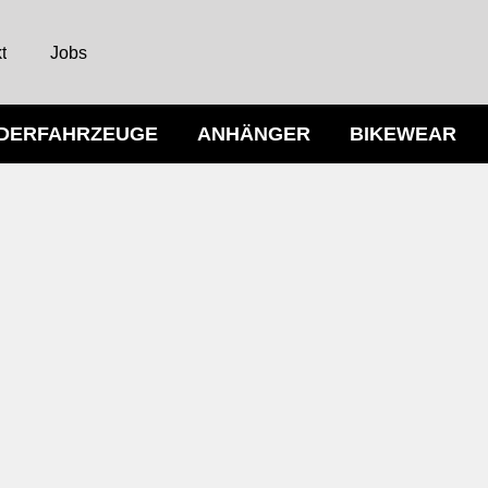
t
Jobs
NDERFAHRZEUGE
ANHÄNGER
BIKEWEAR