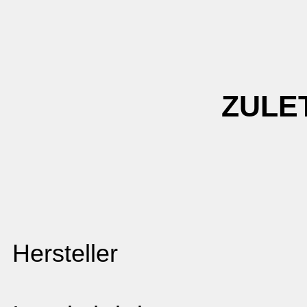
ZULE
Hersteller