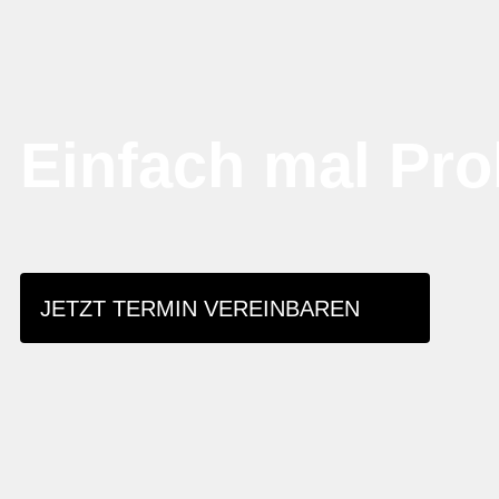
Einfach mal Pro
JETZT TERMIN VEREINBAREN