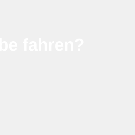
be fahren?