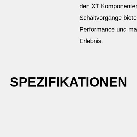
den XT Komponenten 
Schaltvorgänge biet
Performance und ma
Erlebnis.
SPEZIFIKATIONEN