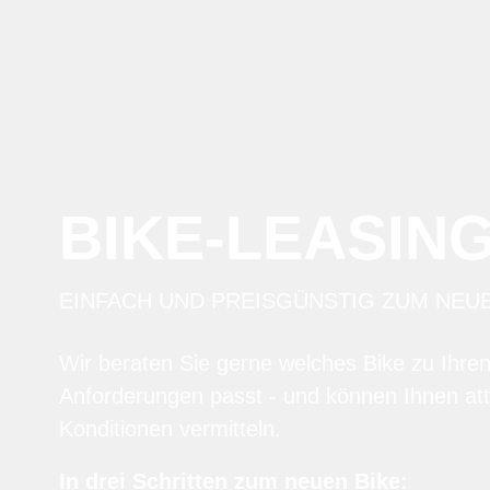
BIKE-LEASIN
EINFACH UND PREISGÜNSTIG ZUM NEU
Wir beraten Sie gerne welches Bike zu Ihre
Anforderungen passt - und können Ihnen att
Konditionen vermitteln.
In drei Schritten zum neuen Bike: