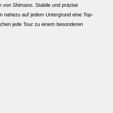
von Shimano. Stabile und präzise
en nahezu auf jedem Untergrund eine Top-
chen jede Tour zu einem besonderen