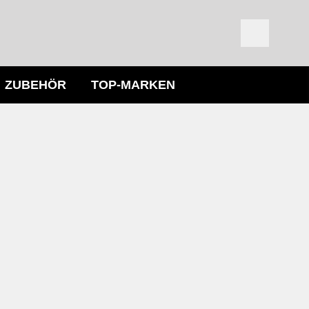
ZUBEHÖR
TOP-MARKEN