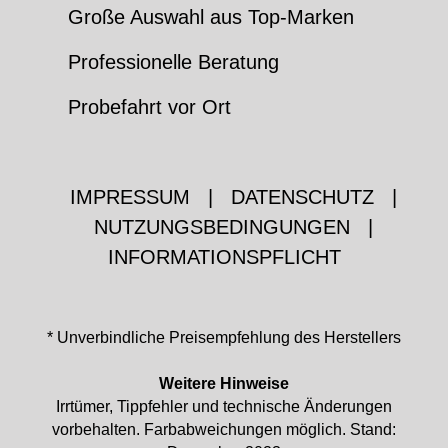
Große Auswahl aus Top-Marken
Professionelle Beratung
Probefahrt vor Ort
IMPRESSUM
|
DATENSCHUTZ
|
NUTZUNGSBEDINGUNGEN
|
INFORMATIONSPFLICHT
* Unverbindliche Preisempfehlung des Herstellers
Weitere Hinweise
Irrtümer, Tippfehler und technische Änderungen
vorbehalten. Farbabweichungen möglich. Stand: