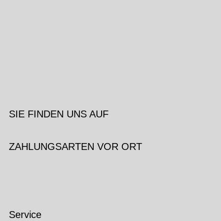
SIE FINDEN UNS AUF
ZAHLUNGSARTEN VOR ORT
Service