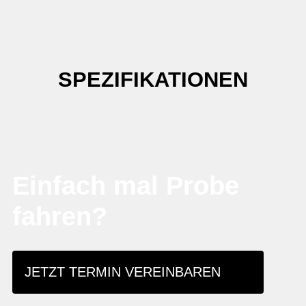
SPEZIFIKATIONEN
Einfach mal Probe
fahren?
JETZT TERMIN VEREINBAREN