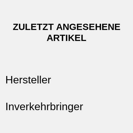
ZULETZT ANGESEHENE
ARTIKEL
Hersteller
Inverkehrbringer