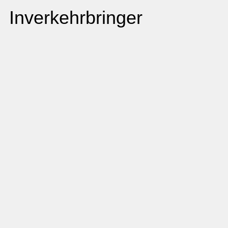
Inverkehrbringer