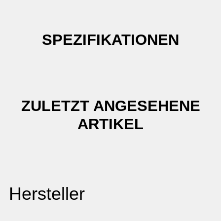
SPEZIFIKATIONEN
ZULETZT ANGESEHENE
ARTIKEL
Hersteller