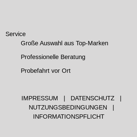
Service
Große Auswahl aus Top-Marken
Professionelle Beratung
Probefahrt vor Ort
IMPRESSUM
|
DATENSCHUTZ
|
NUTZUNGSBEDINGUNGEN
|
INFORMATIONSPFLICHT