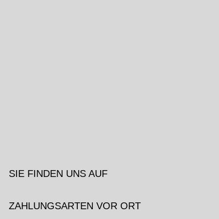
SIE FINDEN UNS AUF
ZAHLUNGSARTEN VOR ORT