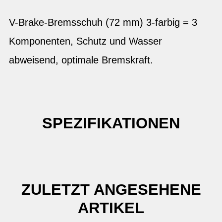
V-Brake-Bremsschuh (72 mm) 3-farbig = 3
Komponenten, Schutz und Wasser
abweisend, optimale Bremskraft.
SPEZIFIKATIONEN
ZULETZT ANGESEHENE
ARTIKEL