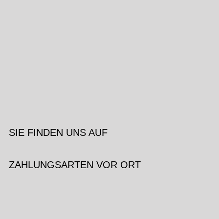
SIE FINDEN UNS AUF
ZAHLUNGSARTEN VOR ORT