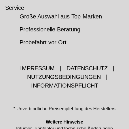
Service
Große Auswahl aus Top-Marken
Professionelle Beratung
Probefahrt vor Ort
IMPRESSUM
|
DATENSCHUTZ
|
NUTZUNGSBEDINGUNGEN
|
INFORMATIONSPFLICHT
* Unverbindliche Preisempfehlung des Herstellers
Weitere Hinweise
Irrtümer, Tippfehler und technische Änderungen