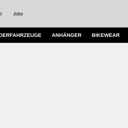
t
Jobs
NDERFAHRZEUGE
ANHÄNGER
BIKEWEAR