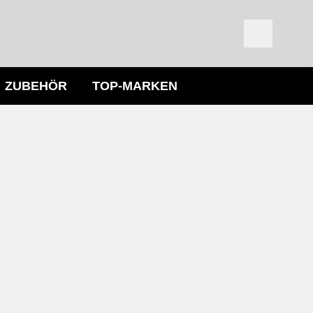
ZUBEHÖR
TOP-MARKEN