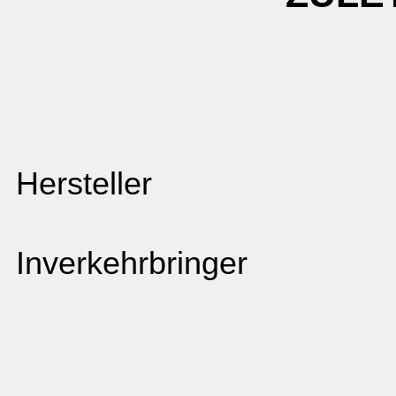
Hersteller
Inverkehrbringer