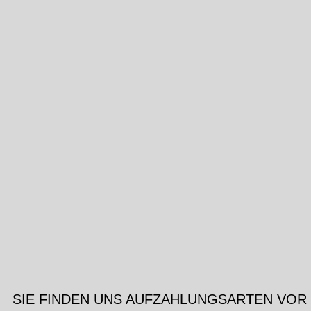
SIE FINDEN UNS AUF
ZAHLUNGSARTEN VOR