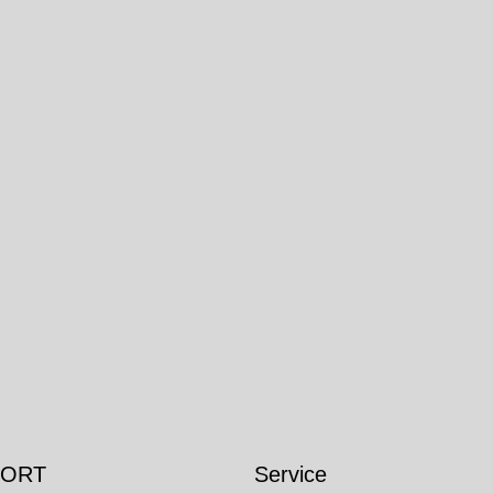
 ORT
Service