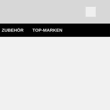
ZUBEHÖR
TOP-MARKEN