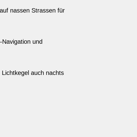
 auf nassen Strassen für
-Navigation und
n Lichtkegel auch nachts