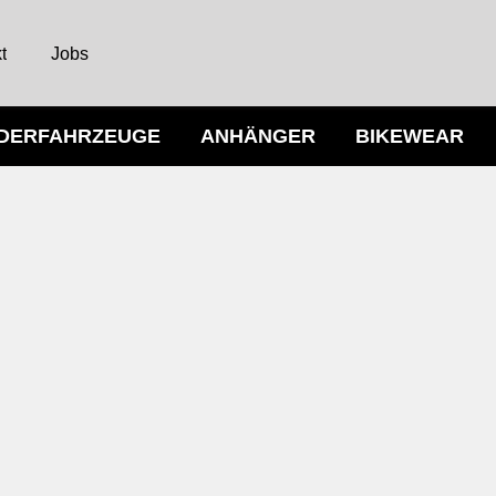
t
Jobs
NDERFAHRZEUGE
ANHÄNGER
BIKEWEAR