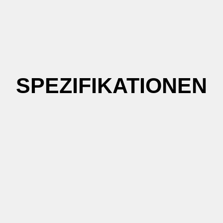
SPEZIFIKATIONEN