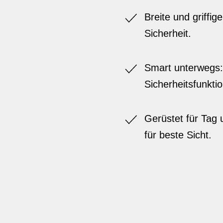
Breite und griffi
Sicherheit.
Smart unterwegs:
Sicherheitsfunkt
Gerüstet für Tag 
für beste Sicht.