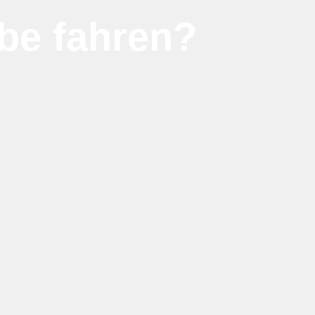
be fahren?