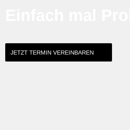
Einfach mal Pro
JETZT TERMIN VEREINBAREN