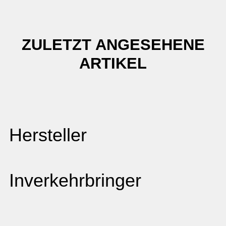
ZULETZT ANGESEHENE
ARTIKEL
Hersteller
Inverkehrbringer