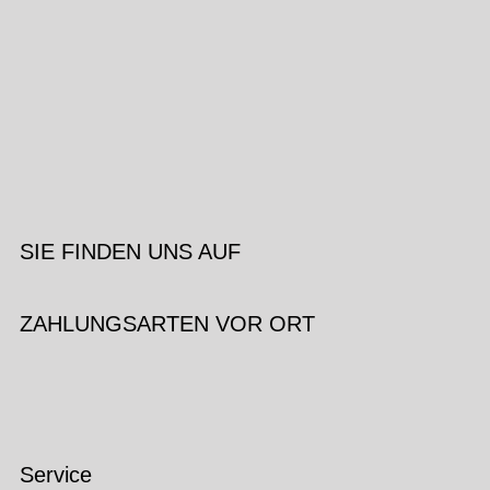
SIE FINDEN UNS AUF
ZAHLUNGSARTEN VOR ORT
Service