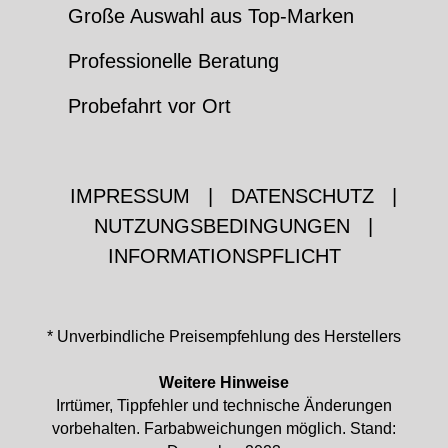
Große Auswahl aus Top-Marken
Professionelle Beratung
Probefahrt vor Ort
IMPRESSUM
|
DATENSCHUTZ
|
NUTZUNGSBEDINGUNGEN
|
INFORMATIONSPFLICHT
* Unverbindliche Preisempfehlung des Herstellers
Weitere Hinweise
Irrtümer, Tippfehler und technische Änderungen
vorbehalten. Farbabweichungen möglich. Stand: