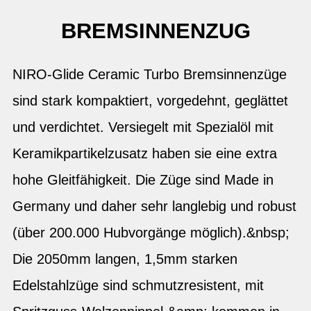
BREMSINNENZUG
NIRO-Glide Ceramic Turbo Bremsinnenzüge
sind stark kompaktiert, vorgedehnt, geglättet
und verdichtet. Versiegelt mit Spezialöl mit
Keramikpartikelzusatz haben sie eine extra
hohe Gleitfähigkeit. Die Züge sind Made in
Germany und daher sehr langlebig und robust
(über 200.000 Hubvorgänge möglich).&nbsp;
Die 2050mm langen, 1,5mm starken
Edelstahlzüge sind schmutzresistent, mit