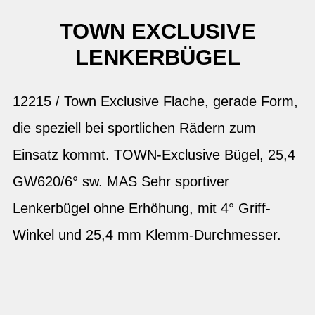
TOWN EXCLUSIVE
LENKERBÜGEL
12215 / Town Exclusive Flache, gerade Form,
die speziell bei sportlichen Rädern zum
Einsatz kommt. TOWN-Exclusive Bügel, 25,4
GW620/6° sw. MAS Sehr sportiver
Lenkerbügel ohne Erhöhung, mit 4° Griff-
Winkel und 25,4 mm Klemm-Durchmesser.