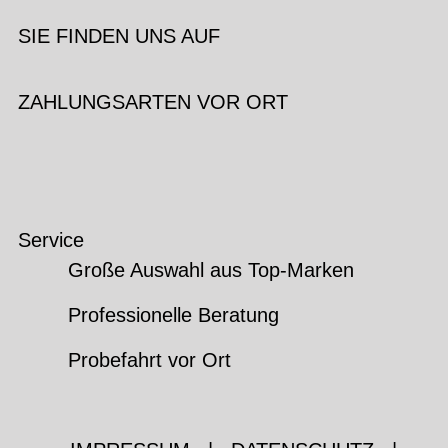
SIE FINDEN UNS AUF
ZAHLUNGSARTEN VOR ORT
Service
Große Auswahl aus Top-Marken
Professionelle Beratung
Probefahrt vor Ort