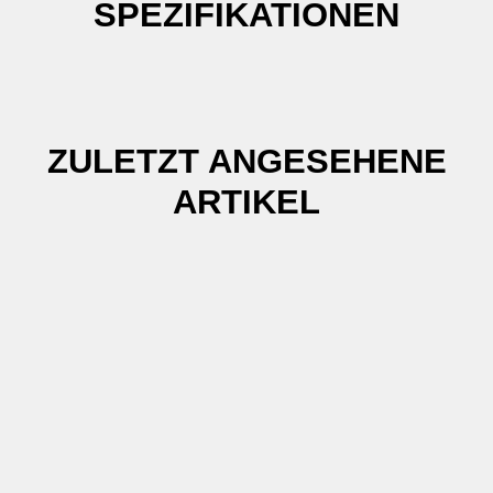
SPEZIFIKATIONEN
ZULETZT ANGESEHENE
ARTIKEL