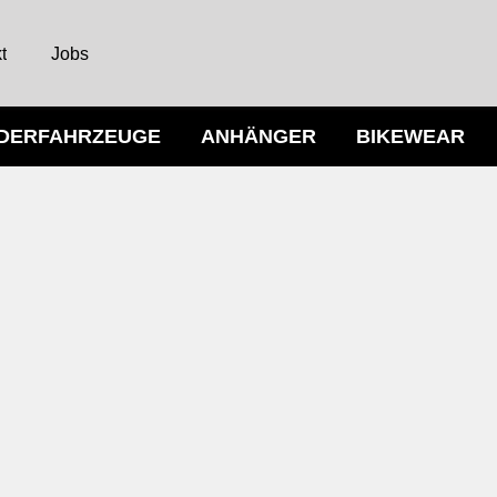
t
Jobs
NDERFAHRZEUGE
ANHÄNGER
BIKEWEAR