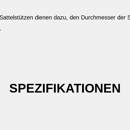
 Sattelstützen dienen dazu, den Durchmesser der 
.
SPEZIFIKATIONEN