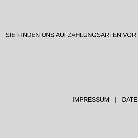
SIE FINDEN UNS AUF
ZAHLUNGSARTEN VOR
IMPRESSUM
|
DATE