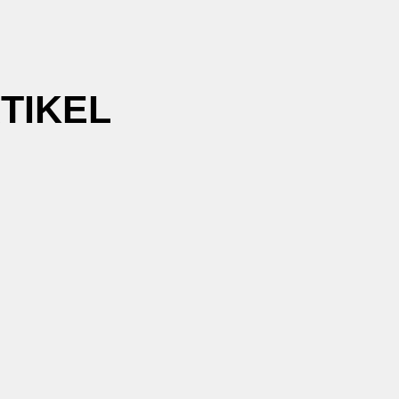
TIKEL