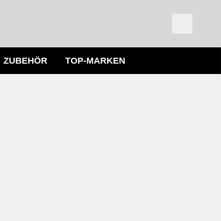
ZUBEHÖR
TOP-MARKEN