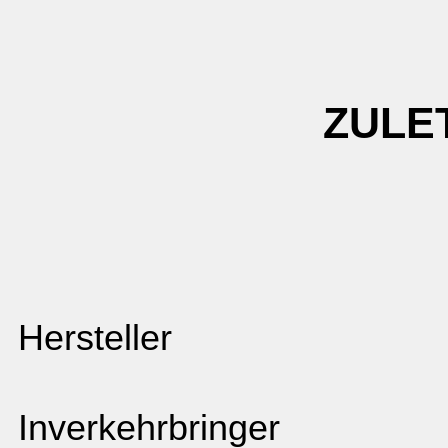
ZULE
Hersteller
Inverkehrbringer