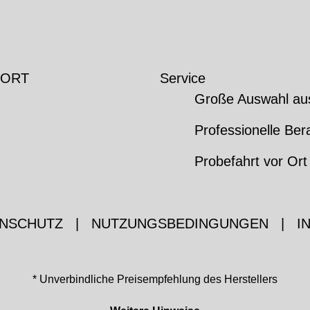
 ORT
Service
Große Auswahl au
Professionelle Ber
Probefahrt vor Ort
NSCHUTZ
|
NUTZUNGSBEDINGUNGEN
|
I
* Unverbindliche Preisempfehlung des Herstellers