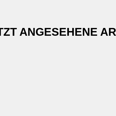
TZT ANGESEHENE AR