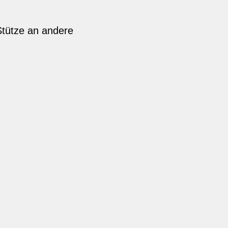
Stütze an andere