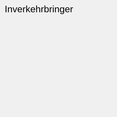
Inverkehrbringer