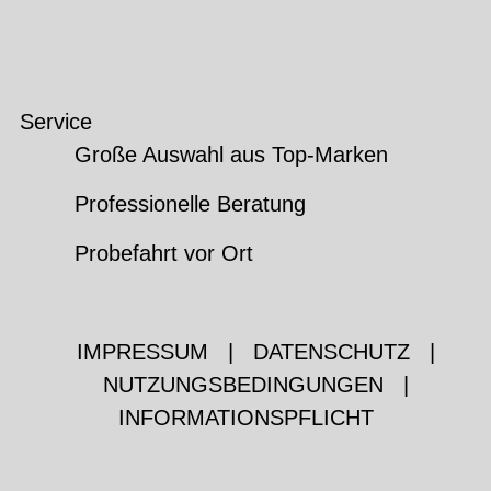
Service
Große Auswahl aus Top-Marken
Professionelle Beratung
Probefahrt vor Ort
IMPRESSUM
|
DATENSCHUTZ
|
NUTZUNGSBEDINGUNGEN
|
INFORMATIONSPFLICHT