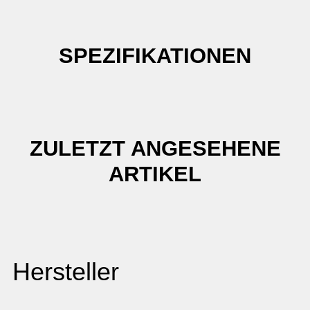
SPEZIFIKATIONEN
ZULETZT ANGESEHENE
ARTIKEL
Hersteller