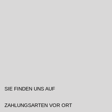
SIE FINDEN UNS AUF
ZAHLUNGSARTEN VOR ORT