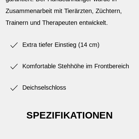
Zusammenarbeit mit Tierärzten, Züchtern,
Trainern und Therapeuten entwickelt.
Extra tiefer Einstieg (14 cm)
Komfortable Stehhöhe im Frontbereich
Deichselschloss
SPEZIFIKATIONEN