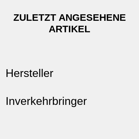
ZULETZT ANGESEHENE
ARTIKEL
Hersteller
Inverkehrbringer