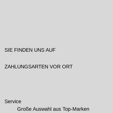
SIE FINDEN UNS AUF
ZAHLUNGSARTEN VOR ORT
Service
Große Auswahl aus Top-Marken