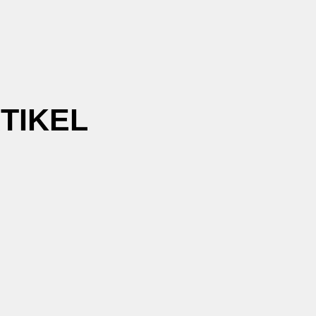
TIKEL