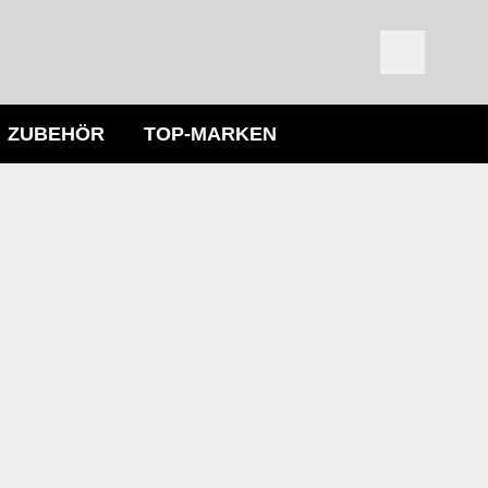
ZUBEHÖR
TOP-MARKEN