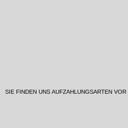
SIE FINDEN UNS AUF
ZAHLUNGSARTEN VOR