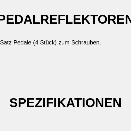
PEDALREFLEKTORE
1 Satz Pedale (4 Stück) zum Schrauben.
SPEZIFIKATIONEN