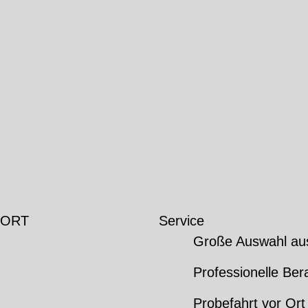
 ORT
Service
Große Auswahl au
Professionelle Ber
Probefahrt vor Ort