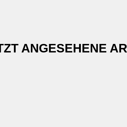
TZT ANGESEHENE AR