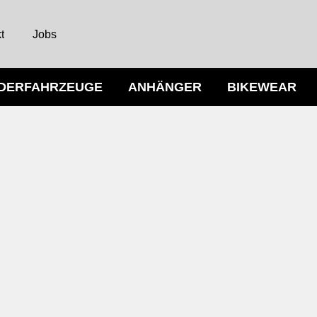
t
Jobs
NDERFAHRZEUGE
ANHÄNGER
BIKEWEAR