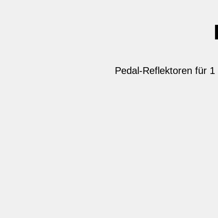
Pedal-Reflektoren für 