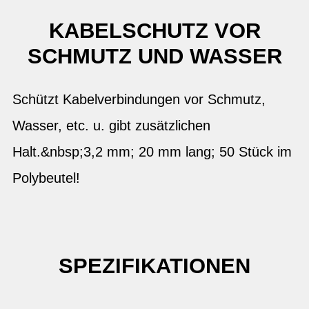
KABELSCHUTZ VOR
SCHMUTZ UND WASSER
Schützt Kabelverbindungen vor Schmutz,
Wasser, etc. u. gibt zusätzlichen
Halt.&nbsp;3,2 mm; 20 mm lang; 50 Stück im
Polybeutel!
SPEZIFIKATIONEN