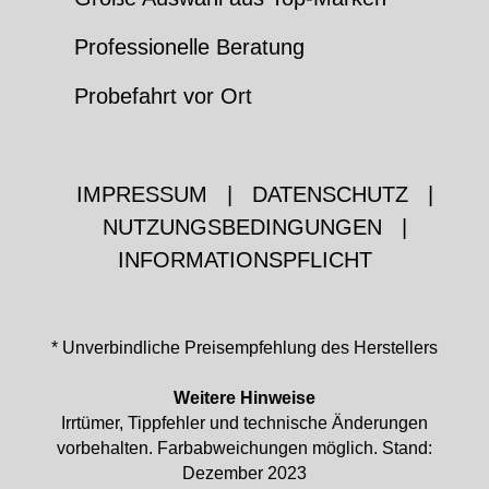
Professionelle Beratung
Probefahrt vor Ort
IMPRESSUM
|
DATENSCHUTZ
|
NUTZUNGSBEDINGUNGEN
|
INFORMATIONSPFLICHT
* Unverbindliche Preisempfehlung des Herstellers
Weitere Hinweise
Irrtümer, Tippfehler und technische Änderungen
vorbehalten. Farbabweichungen möglich. Stand:
Dezember 2023