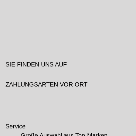
SIE FINDEN UNS AUF
ZAHLUNGSARTEN VOR ORT
Service
Große Auswahl aus Top-Marken