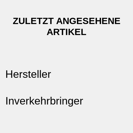
ZULETZT ANGESEHENE
ARTIKEL
Hersteller
Inverkehrbringer