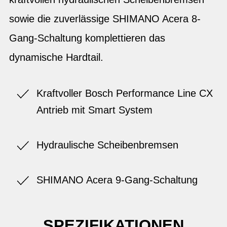
sowie die zuverlässige SHIMANO Acera 8-
Gang-Schaltung komplettieren das
dynamische Hardtail.
Kraftvoller Bosch Performance Line CX
Antrieb mit Smart System
Hydraulische Scheibenbremsen
SHIMANO Acera 9-Gang-Schaltung
SPEZIFIKATIONEN