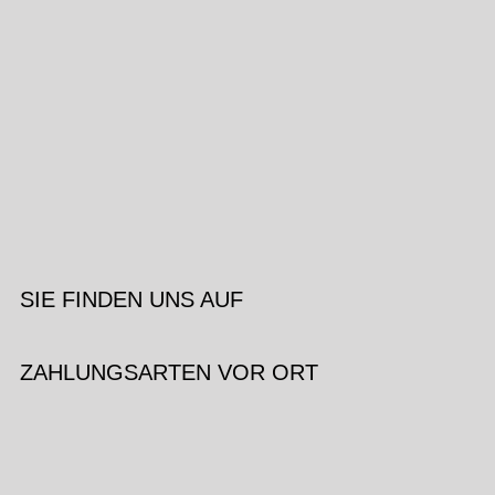
SIE FINDEN UNS AUF
ZAHLUNGSARTEN VOR ORT