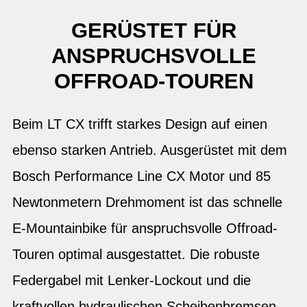
GERÜSTET FÜR
ANSPRUCHSVOLLE
OFFROAD-TOUREN
Beim LT CX trifft starkes Design auf einen
ebenso starken Antrieb. Ausgerüstet mit dem
Bosch Performance Line CX Motor und 85
Newtonmetern Drehmoment ist das schnelle
E-Mountainbike für anspruchsvolle Offroad-
Touren optimal ausgestattet. Die robuste
Federgabel mit Lenker-Lockout und die
kraftvollen hydraulischen Scheibenbremsen