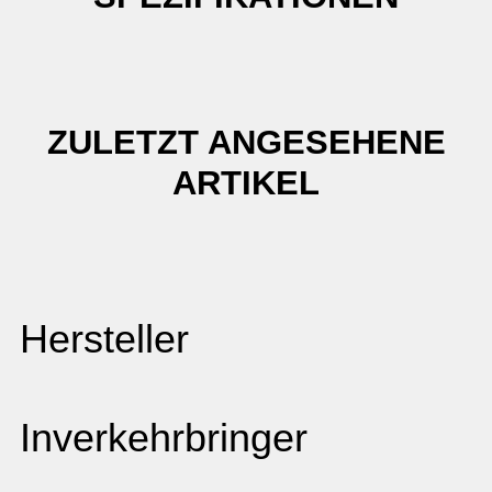
ZULETZT ANGESEHENE
ARTIKEL
Hersteller
Inverkehrbringer