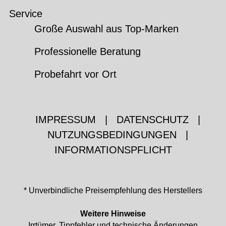
Service
Große Auswahl aus Top-Marken
Professionelle Beratung
Probefahrt vor Ort
IMPRESSUM
|
DATENSCHUTZ
|
NUTZUNGSBEDINGUNGEN
|
INFORMATIONSPFLICHT
* Unverbindliche Preisempfehlung des Herstellers
Weitere Hinweise
Irrtümer, Tippfehler und technische Änderungen