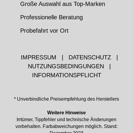
Große Auswahl aus Top-Marken
Professionelle Beratung
Probefahrt vor Ort
IMPRESSUM
|
DATENSCHUTZ
|
NUTZUNGSBEDINGUNGEN
|
INFORMATIONSPFLICHT
* Unverbindliche Preisempfehlung des Herstellers
Weitere Hinweise
Irrtümer, Tippfehler und technische Änderungen
vorbehalten. Farbabweichungen möglich. Stand: