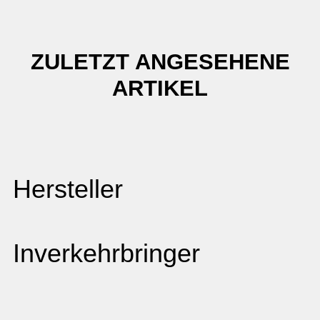
ZULETZT ANGESEHENE
ARTIKEL
Hersteller
Inverkehrbringer