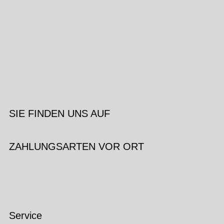
SIE FINDEN UNS AUF
ZAHLUNGSARTEN VOR ORT
Service