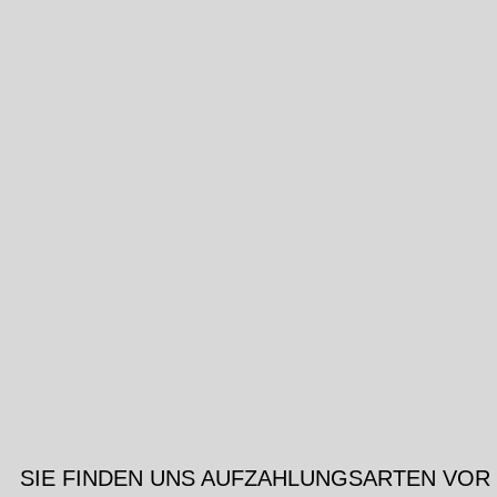
SIE FINDEN UNS AUF
ZAHLUNGSARTEN VOR