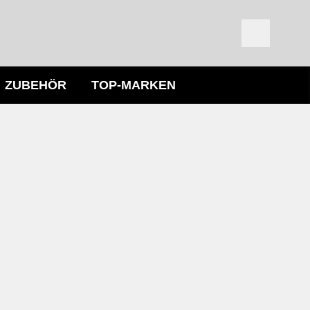
ZUBEHÖR
TOP-MARKEN