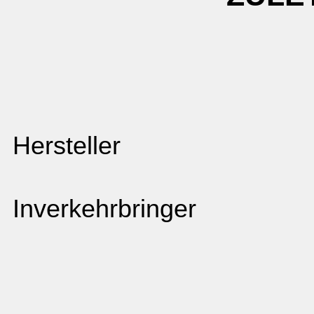
Hersteller
Inverkehrbringer