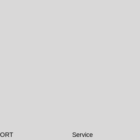
 ORT
Service