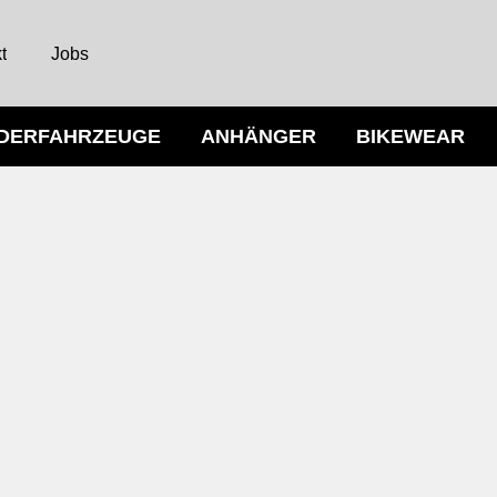
t
Jobs
NDERFAHRZEUGE
ANHÄNGER
BIKEWEAR