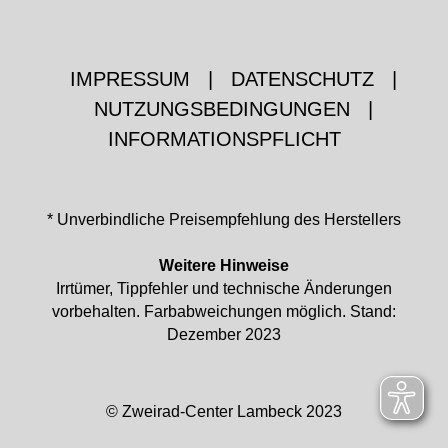
IMPRESSUM
|
DATENSCHUTZ
|
NUTZUNGSBEDINGUNGEN
|
INFORMATIONSPFLICHT
* Unverbindliche Preisempfehlung des Herstellers
Weitere Hinweise
Irrtümer, Tippfehler und technische Änderungen
vorbehalten. Farbabweichungen möglich. Stand:
Dezember 2023
© Zweirad-Center Lambeck 2023