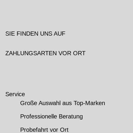
SIE FINDEN UNS AUF
ZAHLUNGSARTEN VOR ORT
Service
Große Auswahl aus Top-Marken
Professionelle Beratung
Probefahrt vor Ort